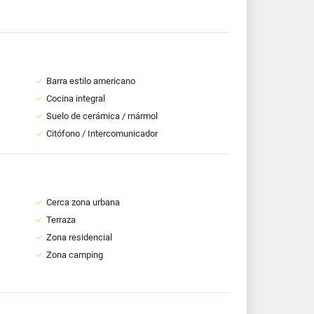
Barra estilo americano
Cocina integral
Suelo de cerámica / mármol
Citófono / Intercomunicador
Cerca zona urbana
Terraza
Zona residencial
Zona camping