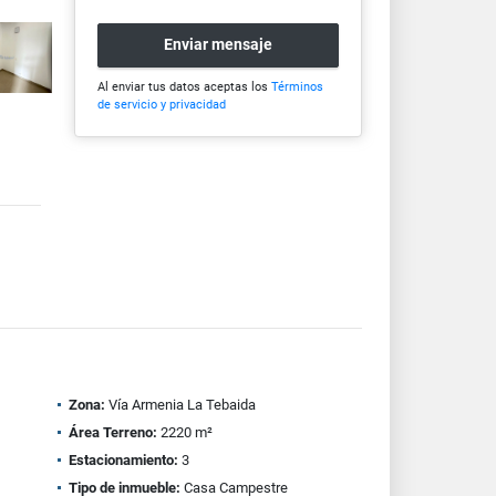
Enviar mensaje
Al enviar tus datos aceptas los
Términos
de servicio y privacidad
Zona:
Vía Armenia La Tebaida
Área Terreno:
2220 m²
Estacionamiento:
3
Tipo de inmueble:
Casa Campestre