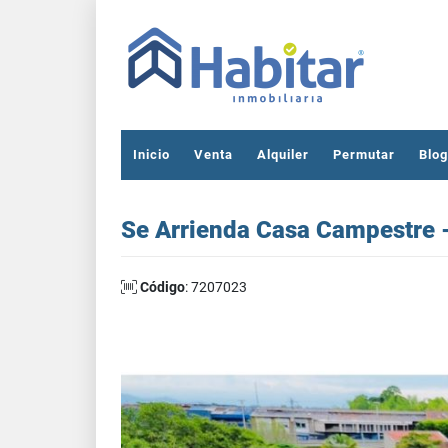
Inicio
Venta
Alquiler
Permutar
Blog
Se Arrienda Casa Campestre -
Código
: 7207023