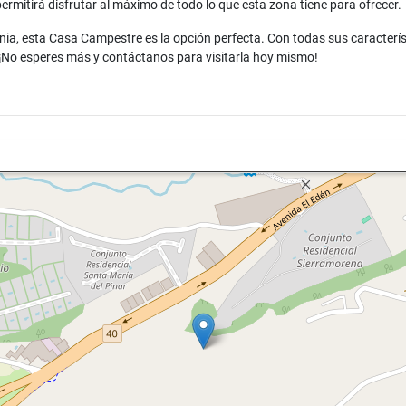
rmitirá disfrutar al máximo de todo lo que esta zona tiene para ofrecer.
nia, esta Casa Campestre es la opción perfecta. Con todas sus caracterís
¡No esperes más y contáctanos para visitarla hoy mismo!