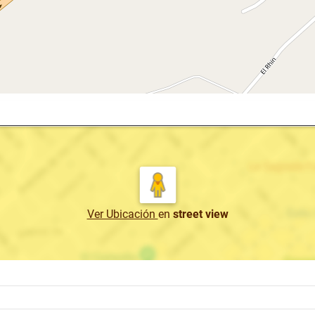
Ver Ubicación
en
street view