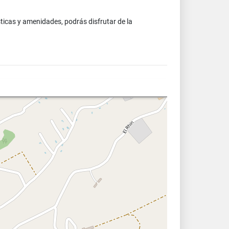
ticas y amenidades, podrás disfrutar de la