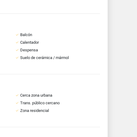
Balcón
Calentador
Despensa
Suelo de cerámica / mármol
Cerca zona urbana
Trans. público cercano
Zona residencial