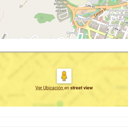
Ver Ubicación
en
street view