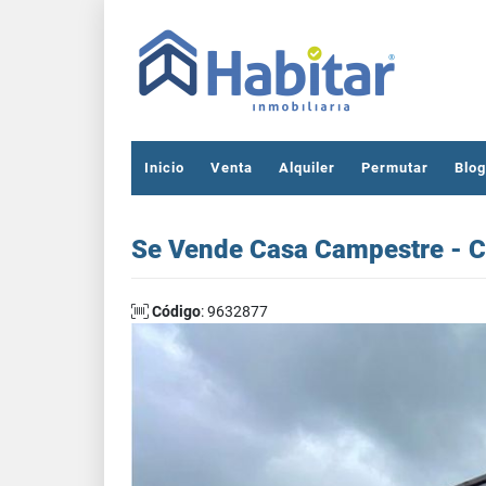
Inicio
Venta
Alquiler
Permutar
Blog
Se Vende Casa Campestre - C
Código
: 9632877