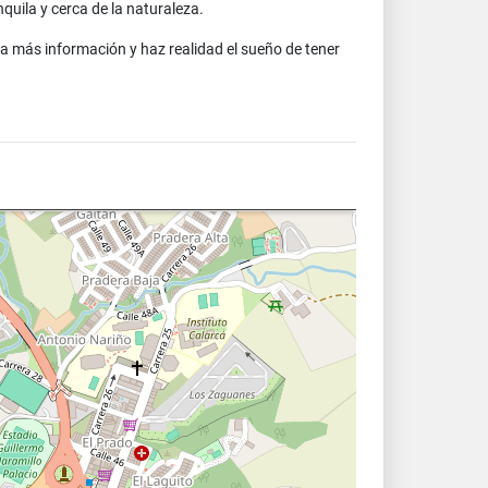
quila y cerca de la naturaleza.
a más información y haz realidad el sueño de tener