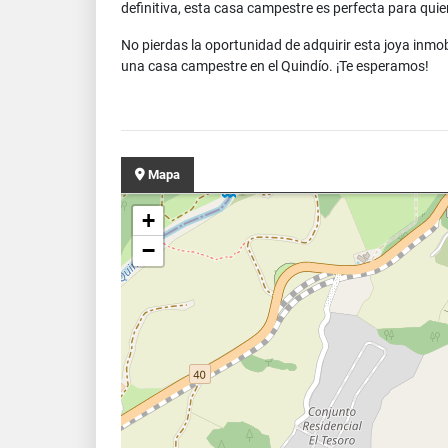
definitiva, esta casa campestre es perfecta para quie
No pierdas la oportunidad de adquirir esta joya inmo
una casa campestre en el Quindío. ¡Te esperamos!
Mapa
+
−