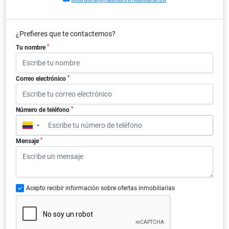
¿Prefieres que te contactemos?
*
Tu nombre
*
Correo electrónico
*
Número de teléfono
▼
*
Mensaje
Acepto recibir información sobre ofertas inmobiliarias