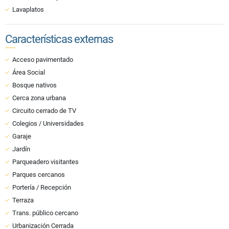
Lavaplatos
Características externas
Acceso pavimentado
Área Social
Bosque nativos
Cerca zona urbana
Circuito cerrado de TV
Colegios / Universidades
Garaje
Jardín
Parqueadero visitantes
Parques cercanos
Portería / Recepción
Terraza
Trans. público cercano
Urbanización Cerrada