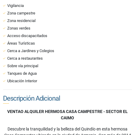
Vigilancia
Zona campestre
Zona residencial
Zonas verdes
Acceso discapacitados
Áreas Turísticas
Cerca a Jardines y Colegios
Cerca a restaurantes
Sobre vía principal
Tanques de Agua
Ubicación Interior
Descripción Adicional
VENTAO ALQUILER HERMOSA CASA CAMPESTRE - SECTOR EL
CAIMO
Descubre la tranquilidad y la belleza del Quindío en esta hermosa