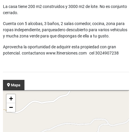
La casa tiene 200 m2 construidos y 3000 m2 de lote. No es conjunto
cerrado.
Cuenta con 5 alcobas, 3 baños, 2 salas comedor, cocina, zona para
ropas independiente, parqueadero descubierto para varios vehiculos
y mucha zona verde para que dispongas de ella a tu gusto.
Aprovecha la oportunidad de adquirir esta propiedad con gran
potencial. contactanos www.ltinersiones.com cel 3024907238
Mapa
+
−