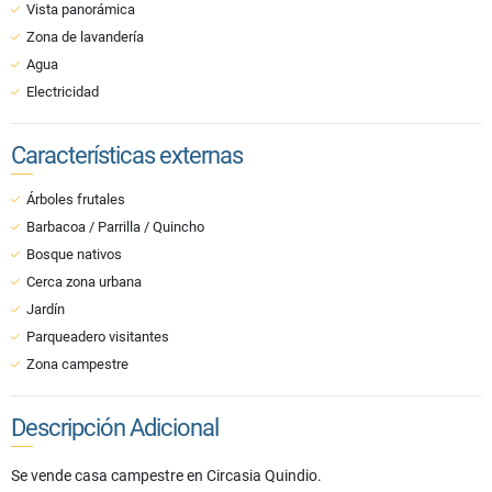
Vista panorámica
Zona de lavandería
Agua
Electricidad
Características externas
Árboles frutales
Barbacoa / Parrilla / Quincho
Bosque nativos
Cerca zona urbana
Jardín
Parqueadero visitantes
Zona campestre
Descripción Adicional
Se vende casa campestre en Circasia Quindio.