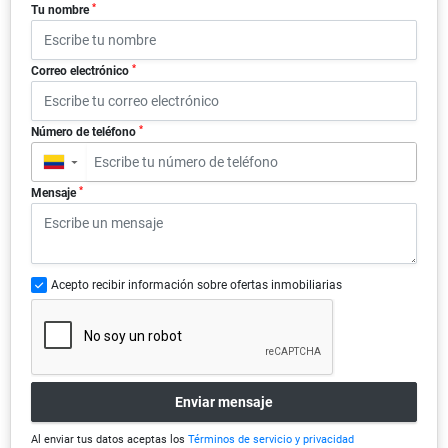
*
Tu nombre
*
Correo electrónico
*
Número de teléfono
▼
*
Mensaje
Acepto recibir información sobre ofertas inmobiliarias
Enviar mensaje
Al enviar tus datos aceptas los
Términos de servicio y privacidad