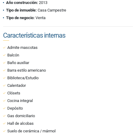
Año construcción:
2013
Tipo de inmueble:
Casa Campestre
Tipo de negocio:
Venta
Características internas
Admite mascotas
Balcón
Baño auxiliar
Barra estilo americano
Biblioteca/Estudio
Calentador
Clósets
Cocina integral
Depósito
Gas domiciliario
Hall de alcobas
Suelo de cerámica / mármol