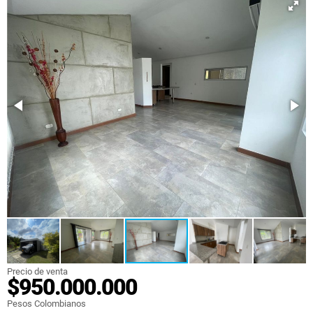
Precio de venta
$950.000.000
Pesos Colombianos