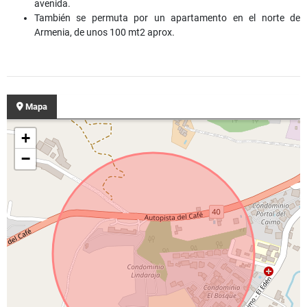
avenida.
También se permuta por un apartamento en el norte de
Armenia, de unos 100 mt2 aprox.
Mapa
+
−