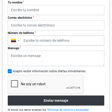
*
Tu nombre
*
Correo electrónico
*
Número de teléfono
▼
*
Mensaje
Acepto recibir información sobre ofertas inmobiliarias
Enviar mensaje
Al enviar tus datos aceptas los
Términos de servicio y privacidad