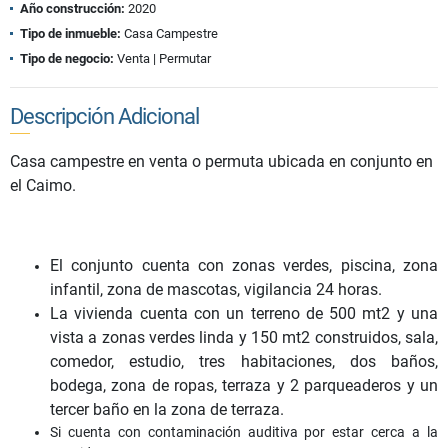
Año construcción:
2020
Tipo de inmueble:
Casa Campestre
Tipo de negocio:
Venta | Permutar
Descripción Adicional
Casa campestre en venta o permuta ubicada en conjunto en
el Caimo.
El conjunto cuenta con zonas verdes, piscina, zona
infantil, zona de mascotas, vigilancia 24 horas.
La vivienda cuenta con un terreno de 500 mt2 y una
vista a zonas verdes linda y 150 mt2 construidos, sala,
comedor, estudio, tres habitaciones, dos baños,
bodega, zona de ropas, terraza y 2 parqueaderos y un
tercer baño en la zona de terraza.
Si cuenta con contaminación auditiva por estar cerca a la