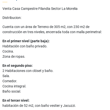
Venta Casa Campestre Filandia Sector La Morelia
Distribucion:
Cuenta con un área de Terreno de 305 m2, con 230 m2 de
construcción en tres niveles, encerrada toda con malla perimetral:
En el primer nivel (parte baja):
Habitación con baño privado.
Cocina.
Zona de ropas.
En el segundo piso:
2 Habitaciones con clóset y baño.
Sala.
Comedor.
Cocina integral.
Baño social.
En el tercer nivel:
habitación de 52 m2, con baño vestier y Jacuzzi.