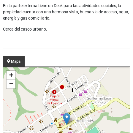
En la parte externa tiene un Deck para las actividades sociales, la
propiedad cuenta con una hermosa vista, buena vía de acceso, agua,
energía y gas domiciliario.
Cerca del casco urbano.
Mapa
+
−