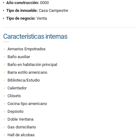
Año construcción:
0000
Tipo de inmueble:
Casa Campestre
Tipo de negocio:
Venta
Características internas
Armarios Empotrados
Baño auxiliar
Baño en habitación principal
Barra estilo americano
Biblioteca/Estudio
Calentador
Clósets
Cocina tipo americano
Depósito
Doble Ventana
Gas domiciliario
Hall de alcobas