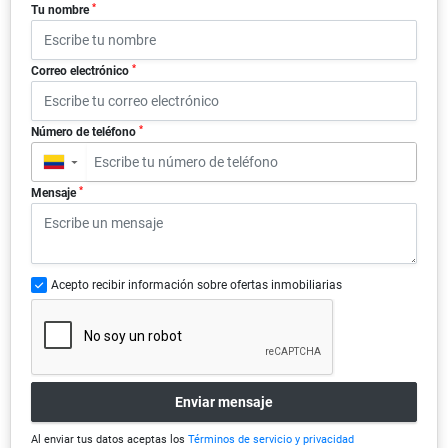
*
Tu nombre
*
Correo electrónico
*
Número de teléfono
▼
*
Mensaje
Acepto recibir información sobre ofertas inmobiliarias
Enviar mensaje
Al enviar tus datos aceptas los
Términos de servicio y privacidad