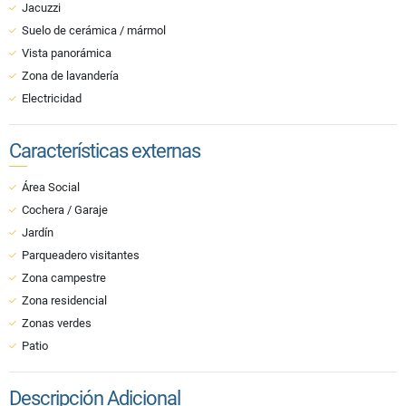
Jacuzzi
Suelo de cerámica / mármol
Vista panorámica
Zona de lavandería
Electricidad
Características externas
Área Social
Cochera / Garaje
Jardín
Parqueadero visitantes
Zona campestre
Zona residencial
Zonas verdes
Patio
Descripción Adicional