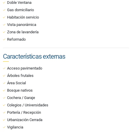
Doble Ventana
Gas domiciliario
Habitación servicio
Vista panorámica
Zona de lavandería
Reformado
Características externas
Acceso pavimentado
Árboles frutales
Área Social
Bosque nativos
Cochera / Garaje
Colegios / Universidades
Portería / Recepción
Urbanización Cerrada
Vigilancia