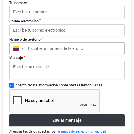
*
Tu nombre
*
Correo electrónico
*
Número de teléfono
▼
*
Mensaje
Acepto recibir información sobre ofertas inmobiliarias
Enviar mensaje
Al enviar tus datos aceptas los
Términos de servicio y privacidad