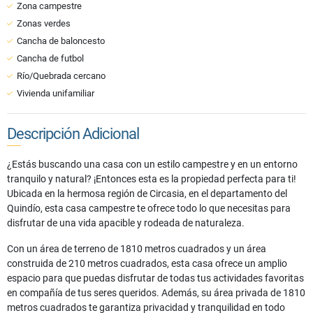
Zona campestre
Zonas verdes
Cancha de baloncesto
Cancha de futbol
Río/Quebrada cercano
Vivienda unifamiliar
Descripción Adicional
¿Estás buscando una casa con un estilo campestre y en un entorno
tranquilo y natural? ¡Entonces esta es la propiedad perfecta para ti!
Ubicada en la hermosa región de Circasia, en el departamento del
Quindío, esta casa campestre te ofrece todo lo que necesitas para
disfrutar de una vida apacible y rodeada de naturaleza.
Con un área de terreno de 1810 metros cuadrados y un área
construida de 210 metros cuadrados, esta casa ofrece un amplio
espacio para que puedas disfrutar de todas tus actividades favoritas
en compañía de tus seres queridos. Además, su área privada de 1810
metros cuadrados te garantiza privacidad y tranquilidad en todo