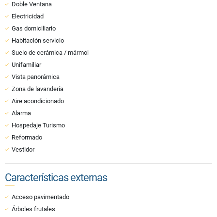
Doble Ventana
Electricidad
Gas domiciliario
Habitación servicio
Suelo de cerámica / mármol
Unifamiliar
Vista panorámica
Zona de lavandería
Aire acondicionado
Alarma
Hospedaje Turismo
Reformado
Vestidor
Características externas
Acceso pavimentado
Árboles frutales