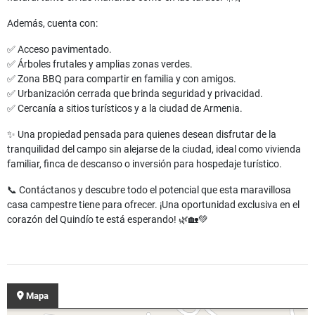
Además, cuenta con:
✅ Acceso pavimentado.
✅ Árboles frutales y amplias zonas verdes.
✅ Zona BBQ para compartir en familia y con amigos.
✅ Urbanización cerrada que brinda seguridad y privacidad.
✅ Cercanía a sitios turísticos y a la ciudad de Armenia.
✨ Una propiedad pensada para quienes desean disfrutar de la
tranquilidad del campo sin alejarse de la ciudad, ideal como vivienda
familiar, finca de descanso o inversión para hospedaje turístico.
📞 Contáctanos y descubre todo el potencial que esta maravillosa
casa campestre tiene para ofrecer. ¡Una oportunidad exclusiva en el
corazón del Quindío te está esperando! 🌿🏡💚
Mapa