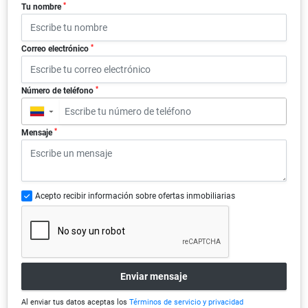
*
Tu nombre
*
Correo electrónico
*
Número de teléfono
▼
*
Mensaje
Acepto recibir información sobre ofertas inmobiliarias
Enviar mensaje
Al enviar tus datos aceptas los
Términos de servicio y privacidad