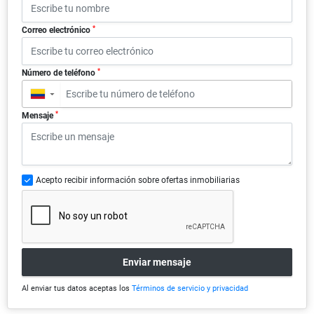
*
Correo electrónico
*
Número de teléfono
▼
*
Mensaje
Acepto recibir información sobre ofertas inmobiliarias
Enviar mensaje
Al enviar tus datos aceptas los
Términos de servicio y privacidad