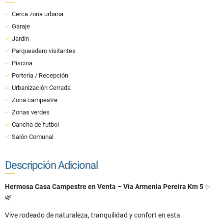
Cerca zona urbana
Garaje
Jardín
Parqueadero visitantes
Piscina
Portería / Recepción
Urbanización Cerrada
Zona campestre
Zonas verdes
Cancha de futbol
Salón Comunal
Descripción Adicional
Hermosa Casa Campestre en Venta – Vía Armenia Pereira Km 5
✨
🌿
Vive rodeado de naturaleza, tranquilidad y confort en esta