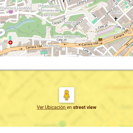
Ver Ubicación
en
street view