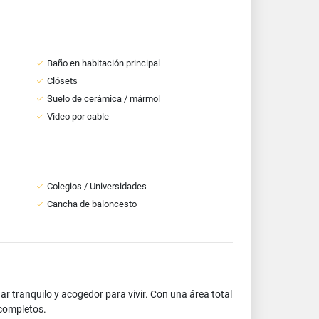
Baño en habitación principal
Clósets
Suelo de cerámica / mármol
Video por cable
Colegios / Universidades
Cancha de baloncesto
 tranquilo y acogedor para vivir. Con una área total
 completos.