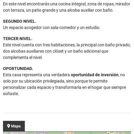
En este nivel encontrarás una cocina integral, zona de ropas, mirador
con terraza, un patio grande y una alcoba auxiliar con baño.
SEGUNDO NIVEL.
Un espacio acogedor con sala-comedor y un estudio.
TERCER NIVEL.
Este nivel cuenta con tres habitaciones, la principal con baño privado,
dos alcobas auxiliares con clóset y un baño adicional que
complementa el nivel.
OPORTUNIDAD.
Esta casa representa una verdadera
oportunidad de inversión
, no
solo por su ubicación privilegiada, sino porque te permite
personalizar cada espacio y transformarla en el hogar que siempre
soñaste.
Mapa