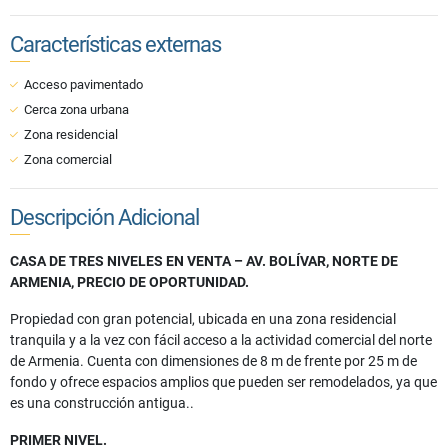
Características externas
Acceso pavimentado
Cerca zona urbana
Zona residencial
Zona comercial
Descripción Adicional
CASA DE TRES NIVELES EN VENTA – AV. BOLÍVAR, NORTE DE
ARMENIA, PRECIO DE OPORTUNIDAD.
Propiedad con gran potencial, ubicada en una zona residencial
tranquila y a la vez con fácil acceso a la actividad comercial del norte
de Armenia. Cuenta con dimensiones de 8 m de frente por 25 m de
fondo y ofrece espacios amplios que pueden ser remodelados, ya que
es una construcción antigua..
PRIMER NIVEL.