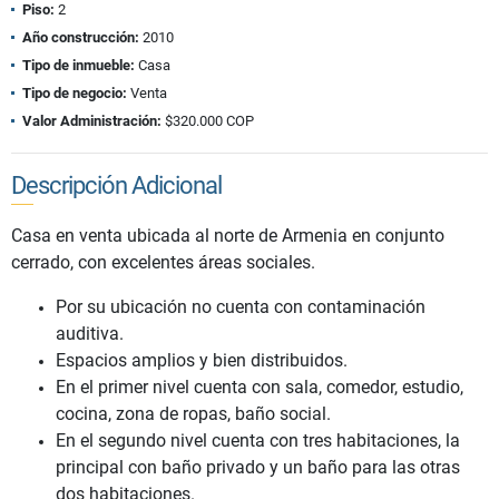
Piso:
2
Año construcción:
2010
Tipo de inmueble:
Casa
Tipo de negocio:
Venta
Valor Administración:
$320.000 COP
Descripción Adicional
Casa en venta ubicada al norte de Armenia en conjunto
cerrado, con excelentes áreas sociales.
Por su ubicación no cuenta con contaminación
auditiva.
Espacios amplios y bien distribuidos.
En el primer nivel cuenta con sala, comedor, estudio,
cocina, zona de ropas, baño social.
En el segundo nivel cuenta con tres habitaciones, la
principal con baño privado y un baño para las otras
dos habitaciones.