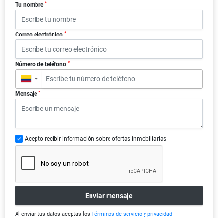
*
Tu nombre
*
Correo electrónico
*
Número de teléfono
▼
*
Mensaje
Acepto recibir información sobre ofertas inmobiliarias
Enviar mensaje
Al enviar tus datos aceptas los
Términos de servicio y privacidad