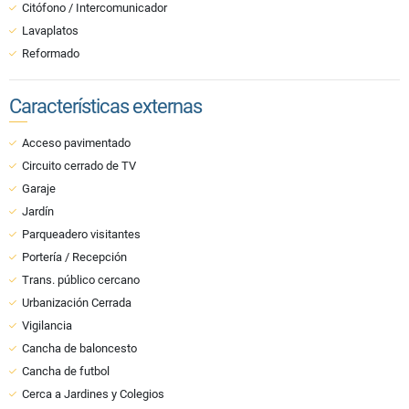
Citófono / Intercomunicador
Lavaplatos
Reformado
Características externas
Acceso pavimentado
Circuito cerrado de TV
Garaje
Jardín
Parqueadero visitantes
Portería / Recepción
Trans. público cercano
Urbanización Cerrada
Vigilancia
Cancha de baloncesto
Cancha de futbol
Cerca a Jardines y Colegios