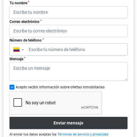
*
Tu nombre
*
Correo electrónico
*
Número de teléfono
▼
*
Mensaje
Acepto recibir información sobre ofertas inmobiliarias
Enviar mensaje
Al enviar tus datos aceptas los
Términos de servicio y privacidad