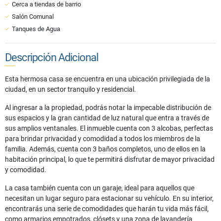
Cerca a tiendas de barrio
Salón Comunal
Tanques de Agua
Descripción Adicional
Esta hermosa casa se encuentra en una ubicación privilegiada de la
ciudad, en un sector tranquilo y residencial.
Al ingresar a la propiedad, podrás notar la impecable distribución de
sus espacios y la gran cantidad de luz natural que entra a través de
sus amplios ventanales. El inmueble cuenta con 3 alcobas, perfectas
para brindar privacidad y comodidad a todos los miembros de la
familia. Además, cuenta con 3 baños completos, uno de ellos en la
habitación principal, lo que te permitirá disfrutar de mayor privacidad
y comodidad.
La casa también cuenta con un garaje, ideal para aquellos que
necesitan un lugar seguro para estacionar su vehículo. En su interior,
encontrarás una serie de comodidades que harán tu vida más fácil,
como armarios empotrados, clósets y una zona de lavandería