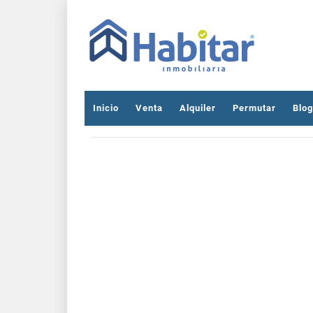
Inicio
Venta
Alquiler
Permutar
Blog