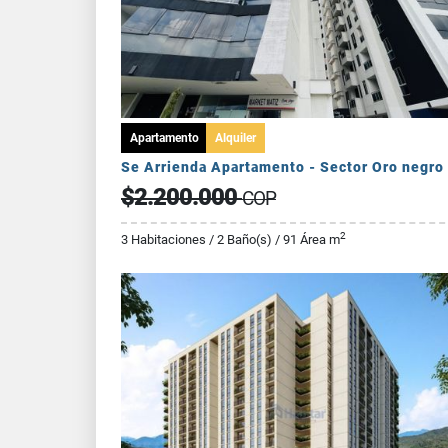
Apartamento
Alquiler
Se Arrienda Apartamento - Sector Oro negro
$2.200.000
COP
2
3 Habitaciones / 2 Baño(s) / 91 Área m