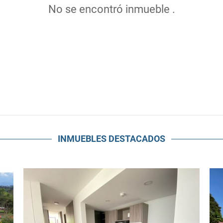
No se encontró inmueble .
INMUEBLES
DESTACADOS