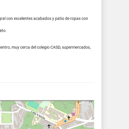
ral con excelentes acabados y patio de ropas con
eto.
 centro, muy cerca del colegio CASD, supermercados,