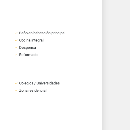
Baño en habitación principal
Cocina integral
Despensa
Reformado
Colegios / Universidades
Zona residencial