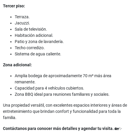
Tercer piso:
Terraza.
Jacuzzi.
Sala de televisión.
Habitación adicional.
Patio y zona de lavandería.
Techo corredizo.
Sistema de agua caliente.
Zona adicional:
Amplia bodega de aproximadamente 70 m² más área
remanente.
Capacidad para 4 vehículos cubiertos.
Zona BBQ ideal para reuniones familiares y sociales.
Una propiedad versátil, con excelentes espacios interiores y áreas de
entretenimiento que brindan confort y funcionalidad para toda la
familia.
Contáctanos para conocer más detalles y agendar tu visita.
🏡✨