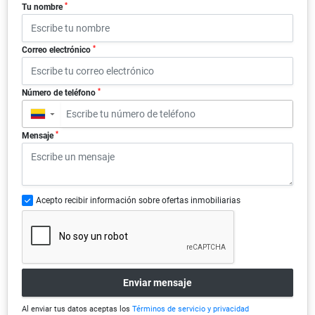
*
Tu nombre
*
Correo electrónico
*
Número de teléfono
▼
*
Mensaje
Acepto recibir información sobre ofertas inmobiliarias
Enviar mensaje
Al enviar tus datos aceptas los
Términos de servicio y privacidad