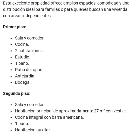
Esta excelente propiedad ofrece amplios espacios, comodidad y una
distribución ideal para familias o para quienes buscan una vivienda
con áreas independientes.
Primer piso:
Sala y comedor.
Cocina.
2 habitaciones.
Estudio.
1 baño.
Patio de ropas.
Antejardín.
Bodega.
Segundo piso:
Sala y comedor.
Habitación principal de aproximadamente 27 m² con vestier.
Cocina integral con barra americana.
1 baño.
Habitación auxiliar.