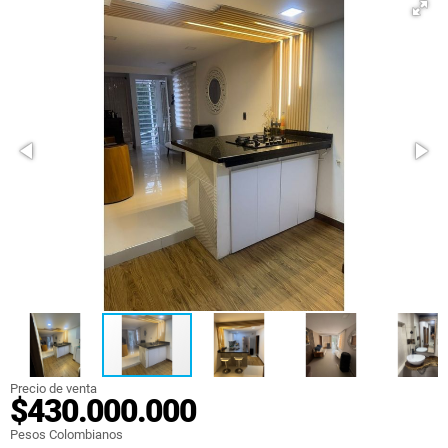
Precio de venta
$430.000.000
Pesos Colombianos