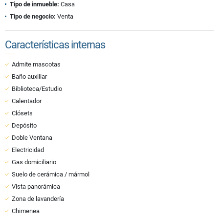
Tipo de inmueble:
Casa
Tipo de negocio:
Venta
Características internas
Admite mascotas
Baño auxiliar
Biblioteca/Estudio
Calentador
Clósets
Depósito
Doble Ventana
Electricidad
Gas domiciliario
Suelo de cerámica / mármol
Vista panorámica
Zona de lavandería
Chimenea