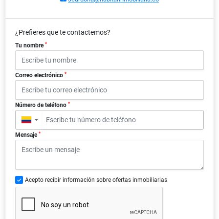
¿Prefieres que te contactemos?
*
Tu nombre
*
Correo electrónico
*
Número de teléfono
▼
*
Mensaje
Acepto recibir información sobre ofertas inmobiliarias