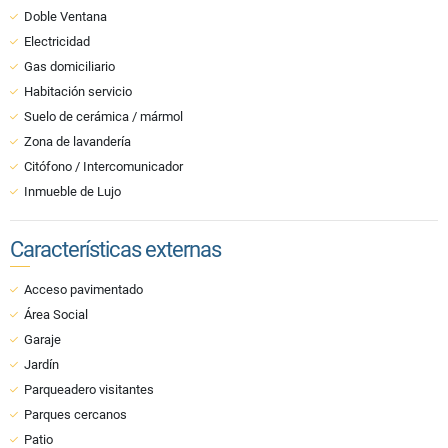
Doble Ventana
Electricidad
Gas domiciliario
Habitación servicio
Suelo de cerámica / mármol
Zona de lavandería
Citófono / Intercomunicador
Inmueble de Lujo
Características externas
Acceso pavimentado
Área Social
Garaje
Jardín
Parqueadero visitantes
Parques cercanos
Patio