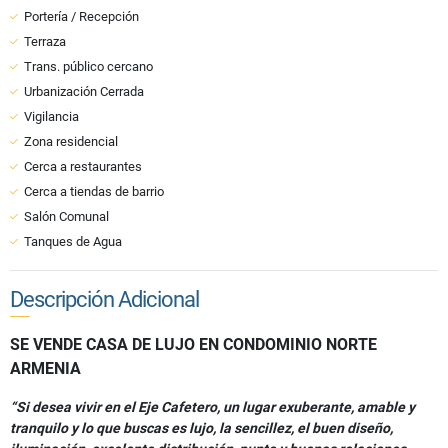
Portería / Recepción
Terraza
Trans. público cercano
Urbanización Cerrada
Vigilancia
Zona residencial
Cerca a restaurantes
Cerca a tiendas de barrio
Salón Comunal
Tanques de Agua
Descripción Adicional
SE VENDE CASA DE LUJO EN CONDOMINIO NORTE
ARMENIA
“Si desea vivir en el Eje Cafetero, un lugar exuberante, amable y
tranquilo y lo que buscas es lujo, la sencillez, el buen diseño,