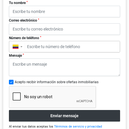
*
Tu nombre
*
Correo electrónico
*
Número de teléfono
▼
*
Mensaje
Acepto recibir información sobre ofertas inmobiliarias
Enviar mensaje
Al enviar tus datos aceptas los
Términos de servicio y privacidad