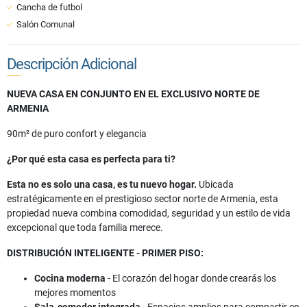
Cancha de futbol
Salón Comunal
Descripción Adicional
NUEVA CASA EN CONJUNTO EN EL EXCLUSIVO NORTE DE
ARMENIA
90m² de puro confort y elegancia
¿Por qué esta casa es perfecta para ti?
Esta no es solo una casa, es tu nuevo hogar.
Ubicada
estratégicamente en el prestigioso sector norte de Armenia, esta
propiedad nueva combina comodidad, seguridad y un estilo de vida
excepcional que toda familia merece.
DISTRIBUCIÓN INTELIGENTE - PRIMER PISO:
Cocina moderna
- El corazón del hogar donde crearás los
mejores momentos