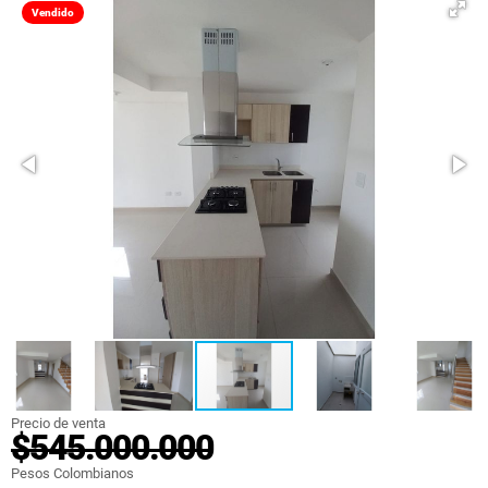
Vendido
Precio de venta
$545.000.000
Pesos Colombianos