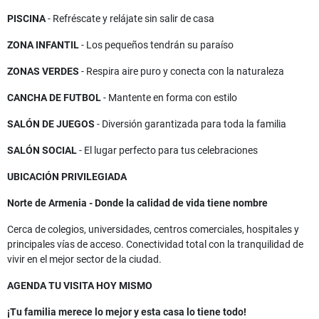
PISCINA
- Refréscate y relájate sin salir de casa
ZONA INFANTIL
- Los pequeños tendrán su paraíso
ZONAS VERDES
- Respira aire puro y conecta con la naturaleza
CANCHA DE FUTBOL
- Mantente en forma con estilo
SALÓN DE JUEGOS
- Diversión garantizada para toda la familia
SALÓN SOCIAL
- El lugar perfecto para tus celebraciones
UBICACIÓN PRIVILEGIADA
Norte de Armenia - Donde la calidad de vida tiene nombre
Cerca de colegios, universidades, centros comerciales, hospitales y
principales vías de acceso. Conectividad total con la tranquilidad de
vivir en el mejor sector de la ciudad.
AGENDA TU VISITA HOY MISMO
¡Tu familia merece lo mejor y esta casa lo tiene todo!