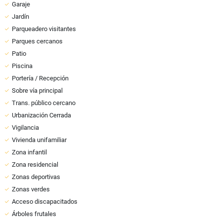
Garaje
Jardín
Parqueadero visitantes
Parques cercanos
Patio
Piscina
Portería / Recepción
Sobre vía principal
Trans. público cercano
Urbanización Cerrada
Vigilancia
Vivienda unifamiliar
Zona infantil
Zona residencial
Zonas deportivas
Zonas verdes
Acceso discapacitados
Árboles frutales