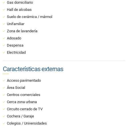
Gas domiciliario
Hall de alcobas
Suelo de cerámica / mármol
Unifamiliar
Zona de lavandería
Adosado
Despensa
Electricidad
Características externas
Acceso pavimentado
Área Social
Centros comerciales
Cerca zona urbana
Circuito cerrado de TV
Cochera / Garaje
Colegios / Universidades