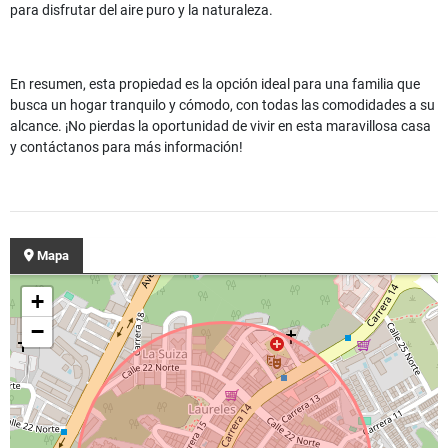
para disfrutar del aire puro y la naturaleza.
En resumen, esta propiedad es la opción ideal para una familia que
busca un hogar tranquilo y cómodo, con todas las comodidades a su
alcance. ¡No pierdas la oportunidad de vivir en esta maravillosa casa
y contáctanos para más información!
Mapa
+
−