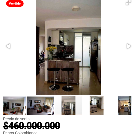
Vendido
Precio de venta
$460.000.000
Pesos Colombianos