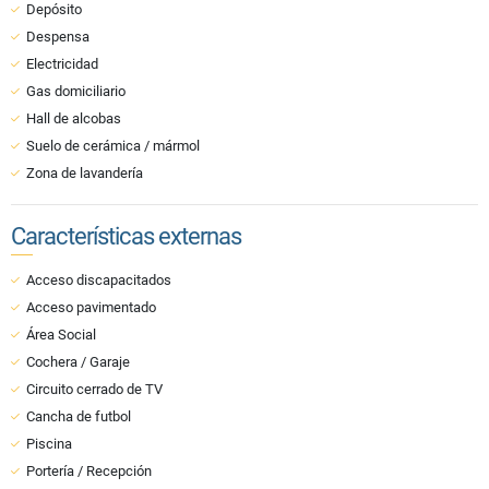
Depósito
Despensa
Electricidad
Gas domiciliario
Hall de alcobas
Suelo de cerámica / mármol
Zona de lavandería
Características externas
Acceso discapacitados
Acceso pavimentado
Área Social
Cochera / Garaje
Circuito cerrado de TV
Cancha de futbol
Piscina
Portería / Recepción