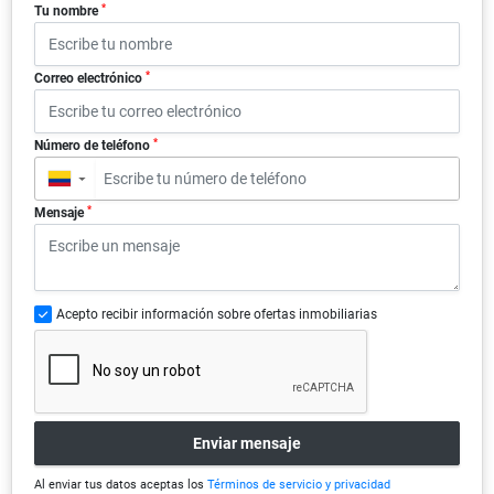
*
Tu nombre
*
Correo electrónico
*
Número de teléfono
▼
*
Mensaje
Acepto recibir información sobre ofertas inmobiliarias
Enviar mensaje
Al enviar tus datos aceptas los
Términos de servicio y privacidad