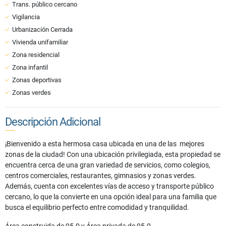
Trans. público cercano
Vigilancia
Urbanización Cerrada
Vivienda unifamiliar
Zona residencial
Zona infantil
Zonas deportivas
Zonas verdes
Descripción Adicional
¡Bienvenido a esta hermosa casa ubicada en una de las mejores
zonas de la ciudad! Con una ubicación privilegiada, esta propiedad se
encuentra cerca de una gran variedad de servicios, como colegios,
centros comerciales, restaurantes, gimnasios y zonas verdes.
Además, cuenta con excelentes vías de acceso y transporte público
cercano, lo que la convierte en una opción ideal para una familia que
busca el equilibrio perfecto entre comodidad y tranquilidad.