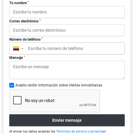
*
Tu nombre
*
Correo electrónico
*
Número de teléfono
▼
*
Mensaje
Acepto recibir información sobre ofertas inmobiliarias
Enviar mensaje
Al enviar tus datos aceptas los
Términos de servicio y privacidad