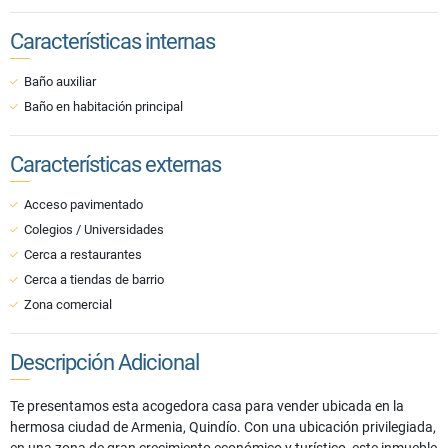
Características internas
Baño auxiliar
Baño en habitación principal
Características externas
Acceso pavimentado
Colegios / Universidades
Cerca a restaurantes
Cerca a tiendas de barrio
Zona comercial
Descripción Adicional
Te presentamos esta acogedora casa para vender ubicada en la
hermosa ciudad de Armenia, Quindío. Con una ubicación privilegiada,