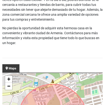
cercanía a restaurantes y tiendas de barrio, para cubrir todas tus
necesidades sin tener que alejarte demasiado de tu hogar. Además, la
zona comercial cercana te ofrece una amplia variedad de opciones
para tus compras y entretenimiento.
No pierdas la oportunidad de adquirir esta hermosa casa en la
conveniente y vibrante ciudad de Armenia. Contáctanos para más
información y visita esta propiedad que tiene todo lo que buscas en
un hogar.
Mapa
+
−