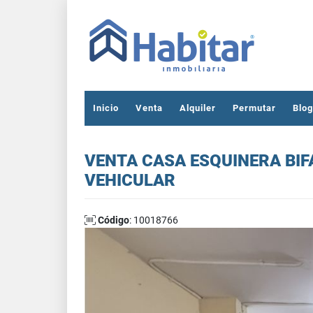
Inicio
Venta
Alquiler
Permutar
Blog
VENTA CASA ESQUINERA BIF
VEHICULAR
Código
: 10018766