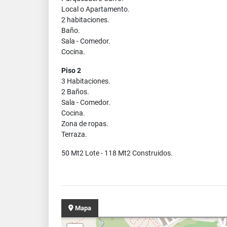
Local o Apartamento.
2 habitaciones.
Baño.
Sala - Comedor.
Cocina.
Piso 2
3 Habitaciones.
2 Baños.
Sala - Comedor.
Cocina.
Zona de ropas.
Terraza.
50 Mt2 Lote - 118 Mt2 Construidos.
Mapa