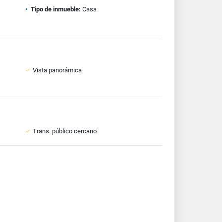
Tipo de inmueble:
Casa
Vista panorámica
Trans. público cercano