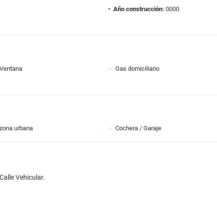
Año construcción:
0000
 Ventana
Gas domiciliario
zona urbana
Cochera / Garaje
Calle Vehicular.