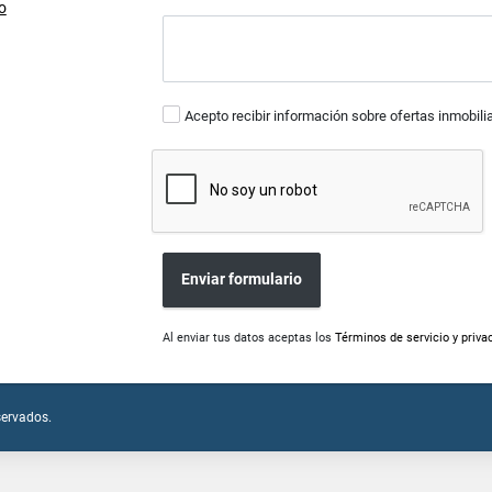
o
Acepto recibir información sobre ofertas inmobili
Enviar formulario
Al enviar tus datos aceptas los
Términos de servicio y priva
servados.