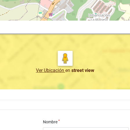
Ver Ubicación
en
street view
*
Nombre