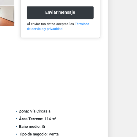
Enviar mensaje
Al enviar tus datos aceptas los
Términos
de servicio y privacidad
Zona:
Vía Circasia
Área Terreno:
114 m²
Baño medio:
Si
Tipo de negocio:
Venta