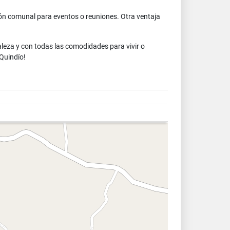
alón comunal para eventos o reuniones. Otra ventaja
leza y con todas las comodidades para vivir o
Quindío!