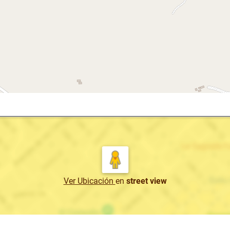
Ver Ubicación
en
street view