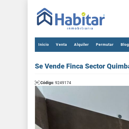
Inicio
Venta
Alquiler
Permutar
Blog
Se Vende Finca Sector Quimb
Código
: 9249174