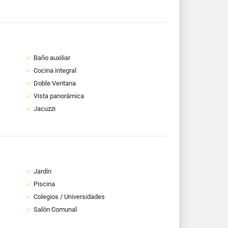
Baño auxiliar
Cocina integral
Doble Ventana
Vista panorámica
Jacuzzi
Jardín
Piscina
Colegios / Universidades
Salón Comunal