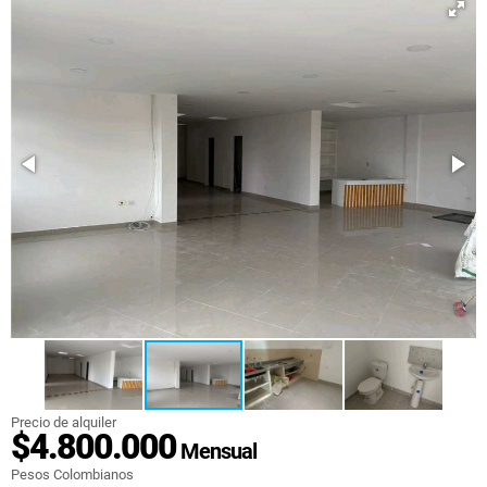
Precio de alquiler
$4.800.000
Mensual
Pesos Colombianos