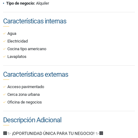
Tipo de negocio:
Alquiler
Características internas
Agua
Electricidad
Cocina tipo americano
Lavaplatos
Características externas
Acceso pavimentado
Cerca zona urbana
Oficina de negocios
Descripción Adicional
🏢✨ ¡OPORTUNIDAD ÚNICA PARA TU NEGOCIO! ✨🏢