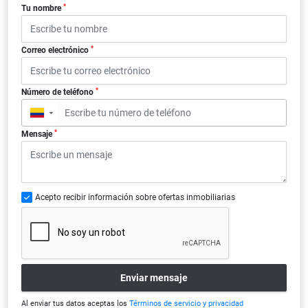
*
Tu nombre
*
Correo electrónico
*
Número de teléfono
▼
*
Mensaje
Acepto recibir información sobre ofertas inmobiliarias
Enviar mensaje
Al enviar tus datos aceptas los
Términos de servicio y privacidad