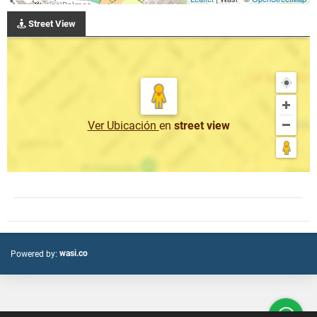
Street View
Ver Ubicación
en
street view
wasi.co
Powered by: