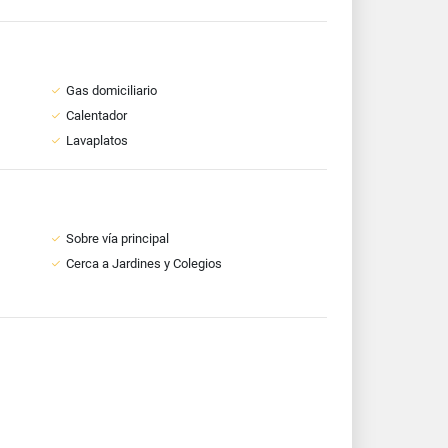
Gas domiciliario
Calentador
Lavaplatos
Sobre vía principal
Cerca a Jardines y Colegios