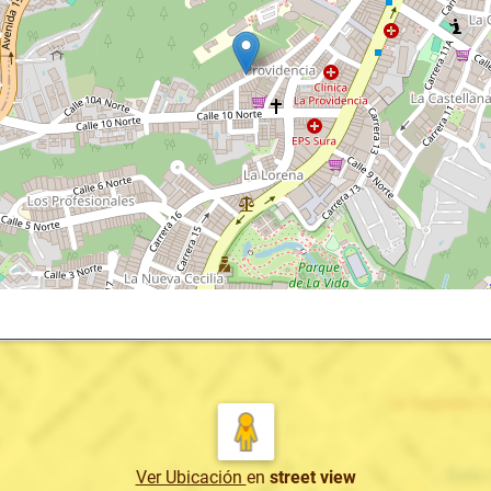
Ver Ubicación
en
street view