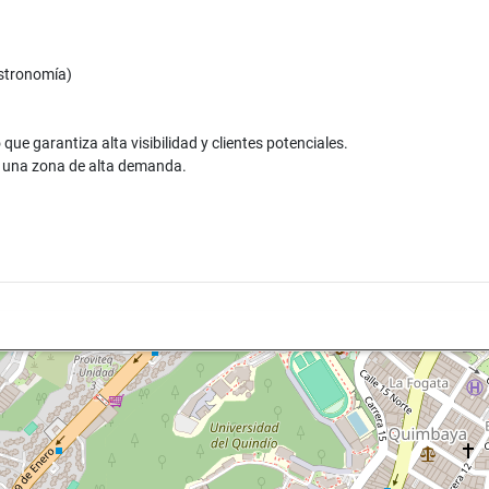
astronomía)
que garantiza alta visibilidad y clientes potenciales.
n una zona de alta demanda.