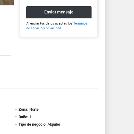
Enviar mensaje
Al enviar tus datos aceptas los
Términos
de servicio y privacidad
Zona:
Norte
Baño:
1
Tipo de negocio:
Alquiler