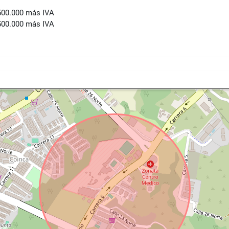
500.000 más IVA
500.000 más IVA