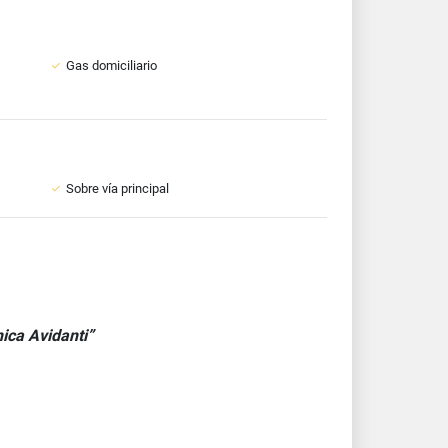
Gas domiciliario
Sobre vía principal
nica Avidanti”