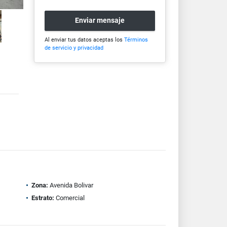
Enviar mensaje
Al enviar tus datos aceptas los
Términos
de servicio y privacidad
Zona:
Avenida Bolivar
Estrato:
Comercial