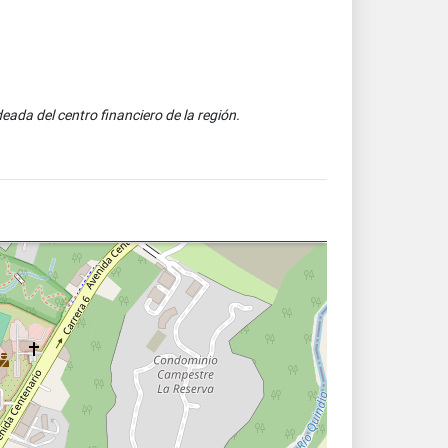
eada del centro financiero de la región.