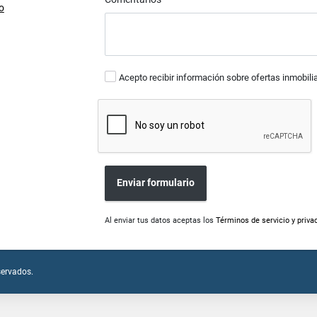
o
Acepto recibir información sobre ofertas inmobili
Enviar formulario
Al enviar tus datos aceptas los
Términos de servicio y priva
servados.