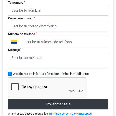
*
Tu nombre
*
Correo electrónico
*
Número de teléfono
▼
*
Mensaje
Acepto recibir información sobre ofertas inmobiliarias
Enviar mensaje
Al enviar tus datos aceptas los
Términos de servicio y privacidad