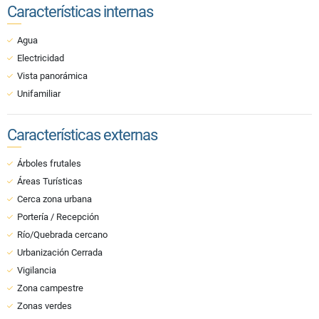
Características internas
Agua
Electricidad
Vista panorámica
Unifamiliar
Características externas
Árboles frutales
Áreas Turísticas
Cerca zona urbana
Portería / Recepción
Río/Quebrada cercano
Urbanización Cerrada
Vigilancia
Zona campestre
Zonas verdes