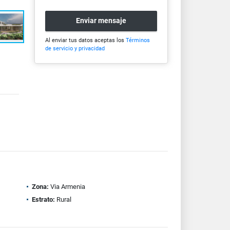
Enviar mensaje
Al enviar tus datos aceptas los
Términos
de servicio y privacidad
Zona:
Via Armenia
Estrato:
Rural