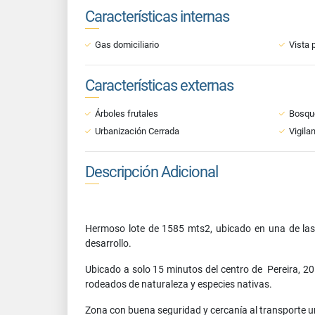
Características internas
Gas domiciliario
Vista 
Características externas
Árboles frutales
Bosque
Urbanización Cerrada
Vigila
Descripción Adicional
Hermoso lote de 1585 mts2, ubicado en una de las z
desarrollo.
Ubicado a solo 15 minutos del centro de Pereira, 20
rodeados de naturaleza y especies nativas.
Zona con buena seguridad y cercanía al transporte u