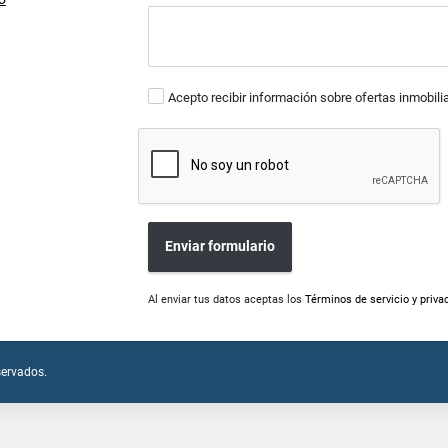
Acepto recibir información sobre ofertas inmobili
Enviar formulario
Al enviar tus datos aceptas los
Términos de servicio y priva
servados.