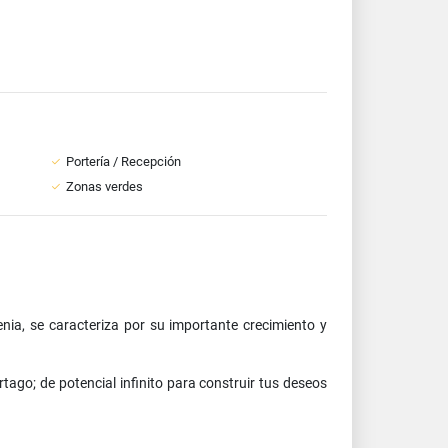
Portería / Recepción
Zonas verdes
nia, se caracteriza por su importante crecimiento y
ago; de potencial infinito para construir tus deseos