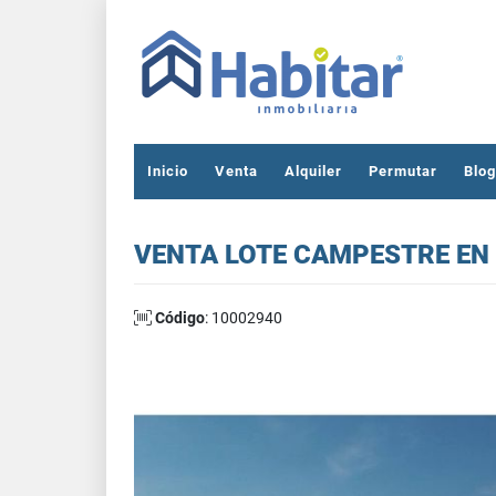
Inicio
Venta
Alquiler
Permutar
Blog
VENTA LOTE CAMPESTRE EN
Código
: 10002940