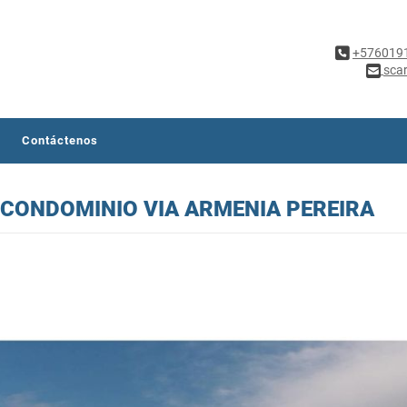
+576019
sca
Contáctenos
 CONDOMINIO VIA ARMENIA PEREIRA