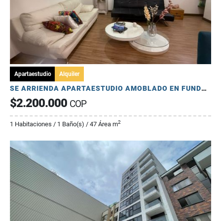
Apartaestudio
Alquiler
SE ARRIENDA APARTAESTUDIO AMOBLADO EN FUNDADORES
$2.200.000
COP
2
1 Habitaciones / 1 Baño(s) / 47 Área m