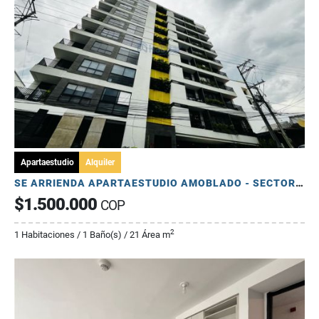
Apartaestudio
Alquiler
SE ARRIENDA APARTAESTUDIO AMOBLADO - SECTOR PORTAL DEL QUINDIO
$1.500.000
COP
2
1 Habitaciones / 1 Baño(s) / 21 Área m