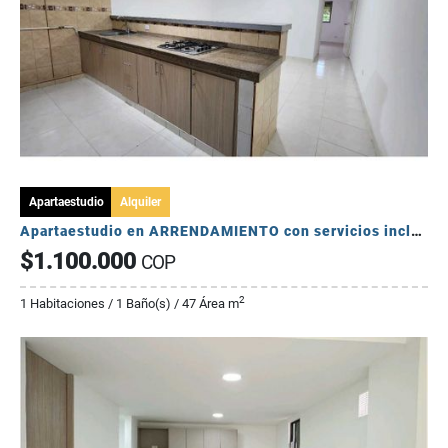
Apartaestudio
Alquiler
Apartaestudio en ARRENDAMIENTO con servicios incluidos
$1.100.000
COP
2
1 Habitaciones / 1 Baño(s) / 47 Área m