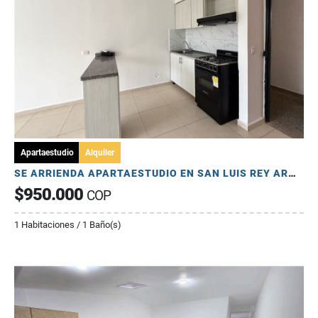
Apartaestudio
Alquiler
SE ARRIENDA APARTAESTUDIO EN SAN LUIS REY ARMENIA
$950.000
COP
1 Habitaciones / 1 Baño(s)