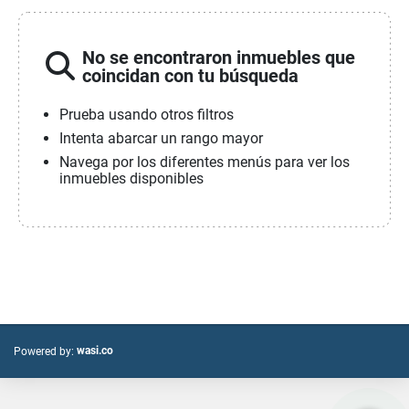
No se encontraron inmuebles que
coincidan con tu búsqueda
Prueba usando otros filtros
Intenta abarcar un rango mayor
Navega por los diferentes menús para ver los
inmuebles disponibles
wasi.co
Powered by: