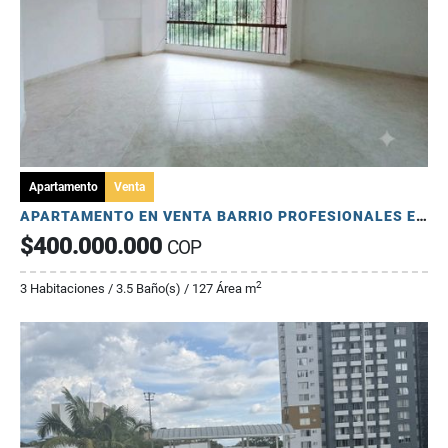
Apartamento
Venta
APARTAMENTO EN VENTA BARRIO PROFESIONALES ED. ANGLES ARMENIA QUINDIO
$400.000.000
COP
2
3 Habitaciones / 3.5 Baño(s) / 127 Área m