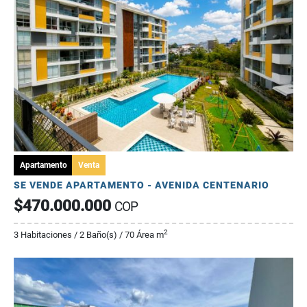
Apartamento
Venta
SE VENDE APARTAMENTO - AVENIDA CENTENARIO
$470.000.000
COP
2
3 Habitaciones / 2 Baño(s) / 70 Área m