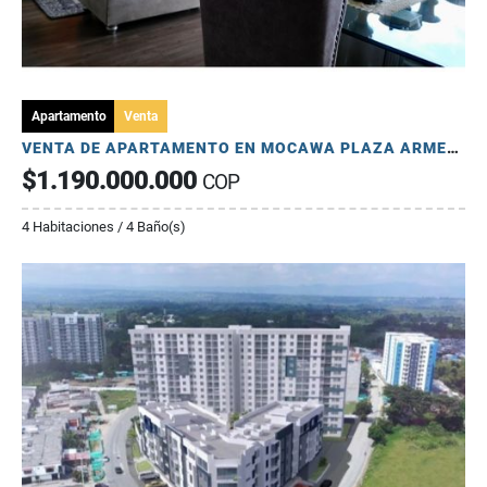
Apartamento
Venta
VENTA DE APARTAMENTO EN MOCAWA PLAZA ARMENIA
$1.190.000.000
COP
4 Habitaciones / 4 Baño(s)