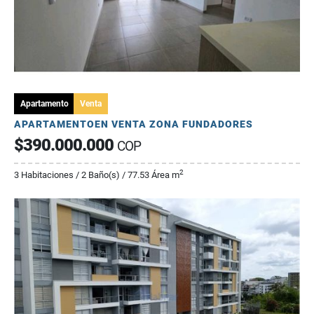
Apartamento
Venta
APARTAMENTOEN VENTA ZONA FUNDADORES
$390.000.000
COP
2
3 Habitaciones / 2 Baño(s) / 77.53 Área m