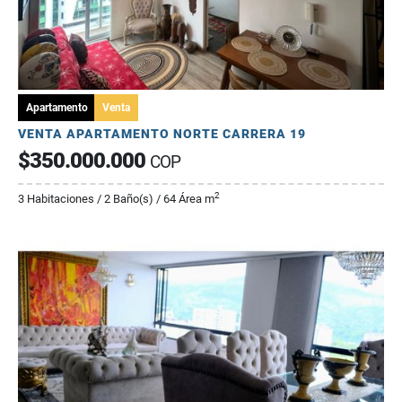
Apartamento
Venta
VENTA APARTAMENTO NORTE CARRERA 19
$350.000.000
COP
2
3 Habitaciones / 2 Baño(s) / 64 Área m