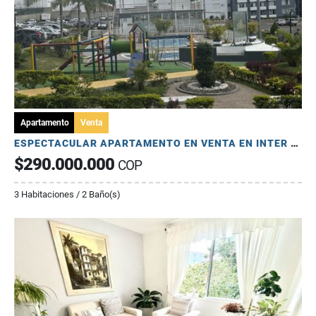
Apartamento
Venta
ESPECTACULAR APARTAMENTO EN VENTA EN INTER PLAZA
$290.000.000
COP
3 Habitaciones / 2 Baño(s)