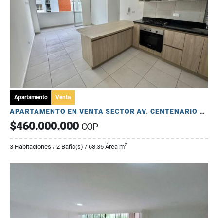
Apartamento
Venta
APARTAMENTO EN VENTA SECTOR AV. CENTENARIO ARMENIA, QUINDÍO
$460.000.000
COP
2
3 Habitaciones / 2 Baño(s) / 68.36 Área m