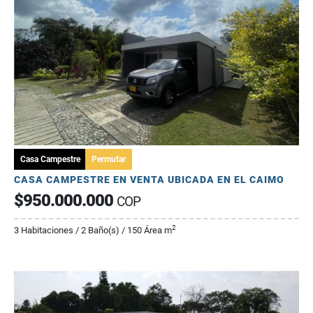
Casa Campestre
Permutar
CASA CAMPESTRE EN VENTA UBICADA EN EL CAIMO
$950.000.000
COP
2
3 Habitaciones / 2 Baño(s) / 150 Área m