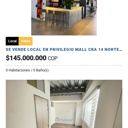
Local
Venta
SE VENDE LOCAL EN PRIVILEGIO MALL CRA 14 NORTE DE ARMENIA
$145.000.000
COP
0 Habitaciones / 0 Baño(s)