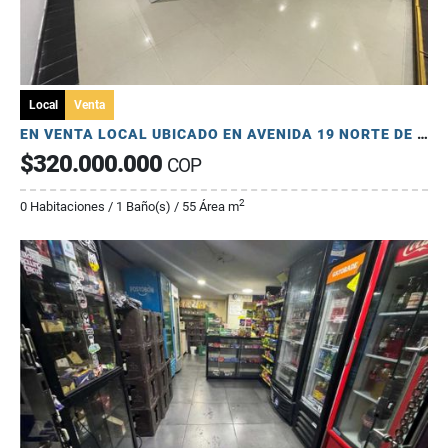
Local
Venta
EN VENTA LOCAL UBICADO EN AVENIDA 19 NORTE DE ARMENIA
$320.000.000
COP
2
0 Habitaciones / 1 Baño(s) / 55 Área m