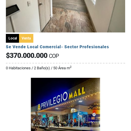
Local
Venta
Se Vende Local Comercial- Sector Profesionales
$370.000.000
COP
2
0 Habitaciones / 2 Baño(s) / 50 Área m