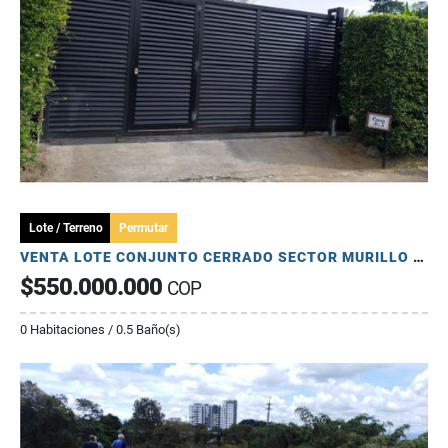
Lote / Terreno
Permutar
VENTA LOTE CONJUNTO CERRADO SECTOR MURILLO ARMENIA QUINDIO
$550.000.000
COP
0 Habitaciones / 0.5 Baño(s)