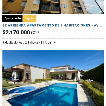
Apartamento
Alquiler
SE ARRIENDA APARTAMENTO DE 3 HABITACIONES - AV 19 NORTE
$2.170.000
COP
2
3 Habitaciones / 2 Baño(s) / 81 Área m