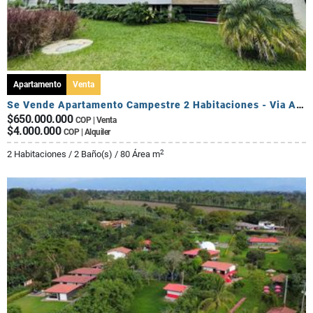
Apartamento
Venta
Se Vende Apartamento Campestre 2 Habitaciones - Via Al Caimo
$650.000.000
COP | Venta
$4.000.000
COP | Alquiler
2
2 Habitaciones / 2 Baño(s) / 80 Área m