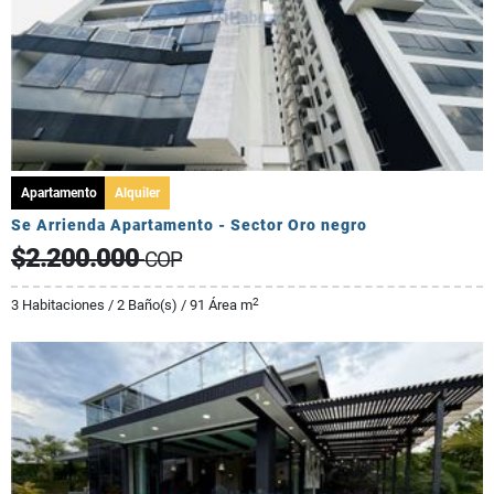
Apartamento
Alquiler
Se Arrienda Apartamento - Sector Oro negro
$2.200.000
COP
2
3 Habitaciones / 2 Baño(s) / 91 Área m