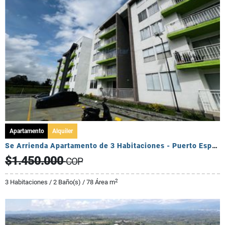
Apartamento
Alquiler
Se Arrienda Apartamento de 3 Habitaciones - Puerto Espejo
$1.450.000
COP
2
3 Habitaciones / 2 Baño(s) / 78 Área m