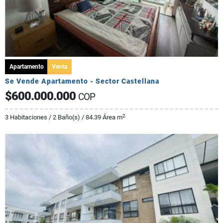
Apartamento
Venta
Se Vende Apartamento - Sector Castellana
$600.000.000
COP
2
3 Habitaciones / 2 Baño(s) / 84.39 Área m