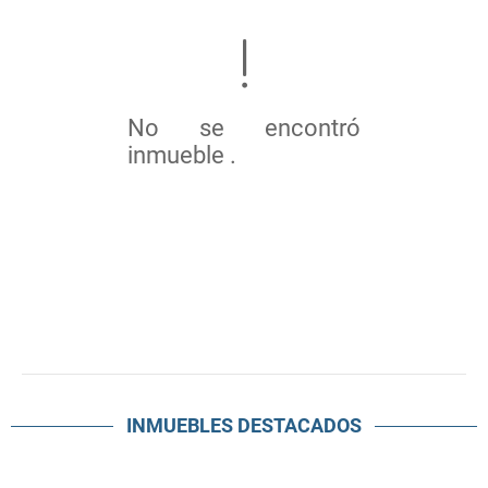
No se encontró
inmueble .
INMUEBLES
DESTACADOS