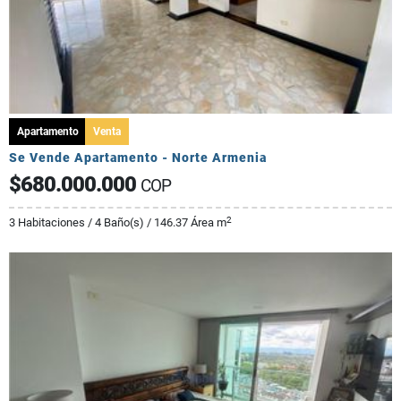
Apartamento
Venta
Se Vende Apartamento - Norte Armenia
$680.000.000
COP
2
3 Habitaciones / 4 Baño(s) / 146.37 Área m