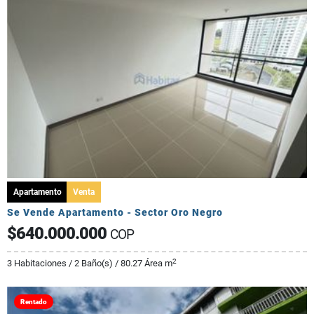
Apartamento
Venta
Se Vende Apartamento - Sector Oro Negro
$640.000.000
COP
2
3 Habitaciones / 2 Baño(s) / 80.27 Área m
Rentado