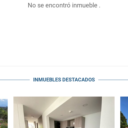
No se encontró inmueble .
INMUEBLES
DESTACADOS