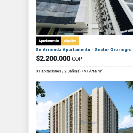
Apartamento
Alquiler
Se Arrienda Apartamento - Sector Oro negro
$2.200.000
COP
2
3 Habitaciones / 2 Baño(s) / 91 Área m