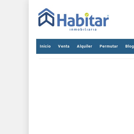
Inicio
Venta
Alquiler
Permutar
Blog