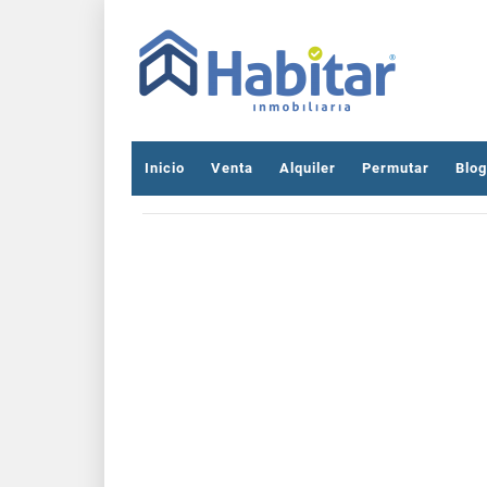
Inicio
Venta
Alquiler
Permutar
Blog