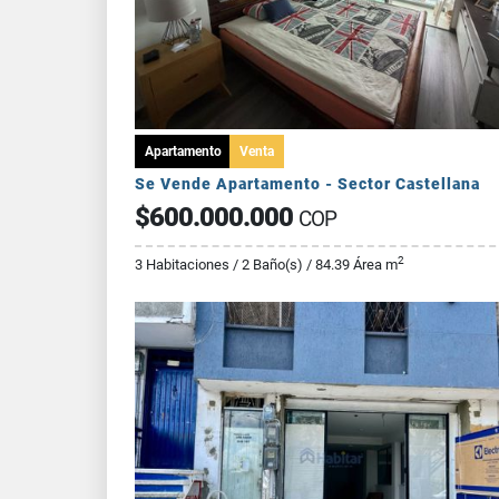
Apartamento
Venta
Se Vende Apartamento - Sector Castellana
$600.000.000
COP
2
3 Habitaciones / 2 Baño(s) / 84.39 Área m