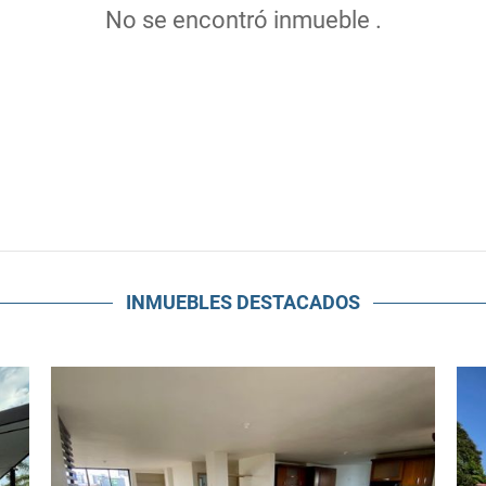
No se encontró inmueble .
INMUEBLES
DESTACADOS