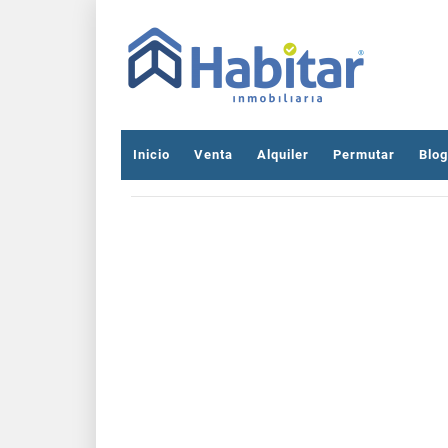
Inicio
Venta
Alquiler
Permutar
Blog