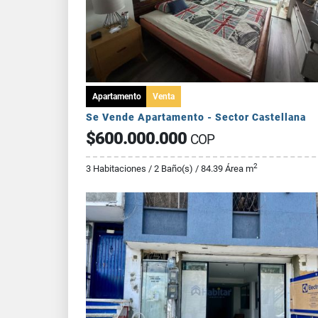
Apartamento
Venta
Se Vende Apartamento - Sector Castellana
$600.000.000
COP
2
3 Habitaciones / 2 Baño(s) / 84.39 Área m