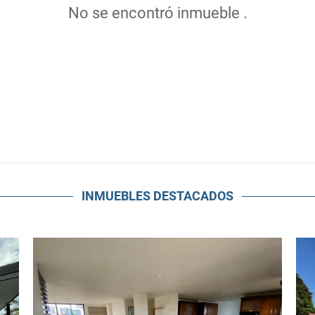
No se encontró inmueble .
INMUEBLES
DESTACADOS