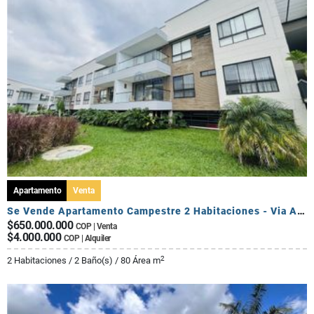
Apartamento
Venta
Se Vende Apartamento Campestre 2 Habitaciones - Via Al Caimo
$650.000.000
COP | Venta
$4.000.000
COP | Alquiler
2
2 Habitaciones / 2 Baño(s) / 80 Área m