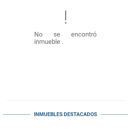
No se encontró
inmueble .
INMUEBLES
DESTACADOS