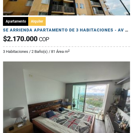
Apartamento
Alquiler
SE ARRIENDA APARTAMENTO DE 3 HABITACIONES - AV 19 NORTE
$2.170.000
COP
2
3 Habitaciones / 2 Baño(s) / 81 Área m