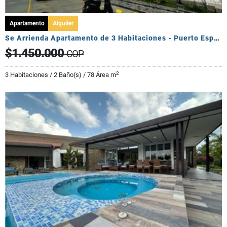
Apartamento
Alquiler
Se Arrienda Apartamento de 3 Habitaciones - Puerto Espejo
$1.450.000
COP
2
3 Habitaciones / 2 Baño(s) / 78 Área m