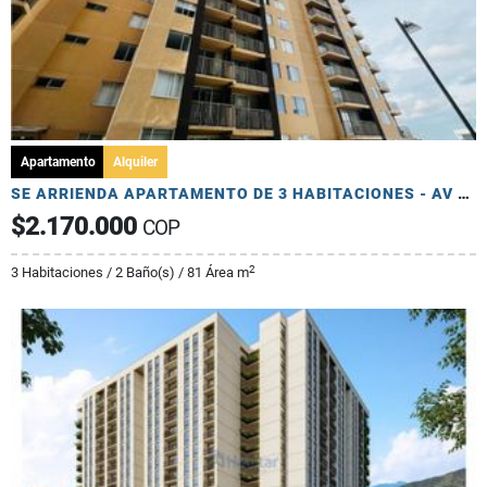
Apartamento
Alquiler
SE ARRIENDA APARTAMENTO DE 3 HABITACIONES - AV 19 NORTE
$2.170.000
COP
2
3 Habitaciones / 2 Baño(s) / 81 Área m