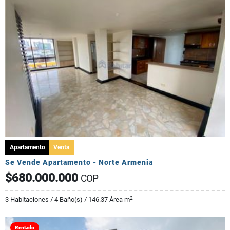
Apartamento
Venta
Se Vende Apartamento - Norte Armenia
$680.000.000
COP
2
3 Habitaciones / 4 Baño(s) / 146.37 Área m
Rentado