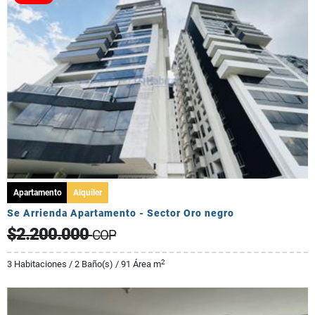
Apartamento
Alquiler
Se Arrienda Apartamento - Sector Oro negro
$2.200.000
COP
2
3 Habitaciones / 2 Baño(s) / 91 Área m