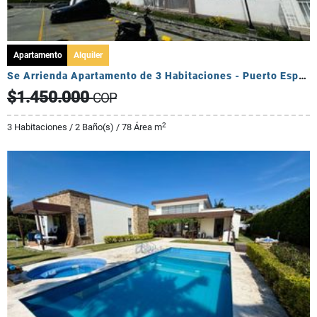
Apartamento
Alquiler
Se Arrienda Apartamento de 3 Habitaciones - Puerto Espejo
$1.450.000
COP
2
3 Habitaciones / 2 Baño(s) / 78 Área m