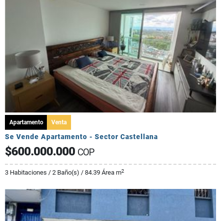
Apartamento
Venta
Se Vende Apartamento - Sector Castellana
$600.000.000
COP
2
3 Habitaciones / 2 Baño(s) / 84.39 Área m