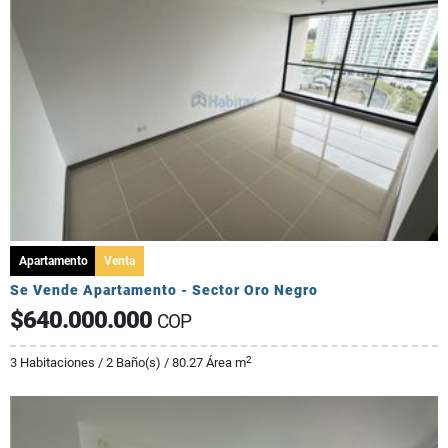
Apartamento
Venta
Se Vende Apartamento - Sector Oro Negro
$640.000.000
COP
2
3 Habitaciones / 2 Baño(s) / 80.27 Área m