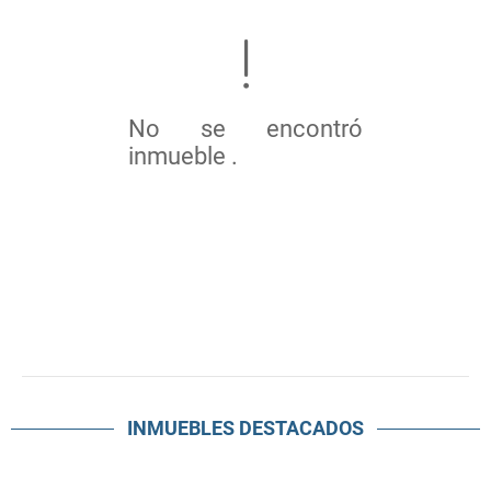
No se encontró
inmueble .
INMUEBLES
DESTACADOS