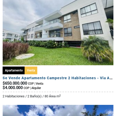
Apartamento
Venta
Se Vende Apartamento Campestre 2 Habitaciones - Via Al Caimo
$650.000.000
COP | Venta
$4.000.000
COP | Alquiler
2
2 Habitaciones / 2 Baño(s) / 80 Área m