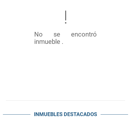
No se encontró
inmueble .
INMUEBLES
DESTACADOS