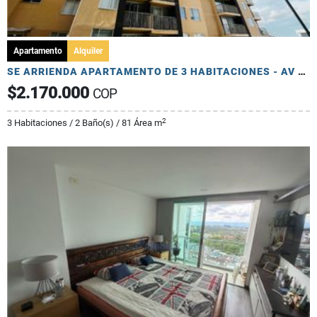
Apartamento
Alquiler
SE ARRIENDA APARTAMENTO DE 3 HABITACIONES - AV 19 NORTE
$2.170.000
COP
2
3 Habitaciones / 2 Baño(s) / 81 Área m