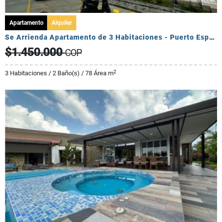
Apartamento
Alquiler
Se Arrienda Apartamento de 3 Habitaciones - Puerto Espejo
$1.450.000
COP
2
3 Habitaciones / 2 Baño(s) / 78 Área m