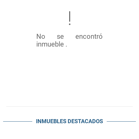
No se encontró
inmueble .
INMUEBLES
DESTACADOS