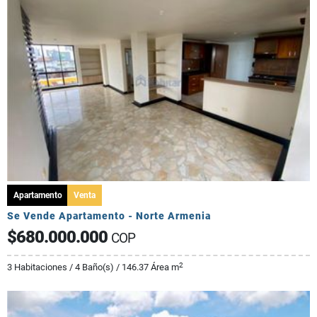
Apartamento
Venta
Se Vende Apartamento - Norte Armenia
$680.000.000
COP
2
3 Habitaciones / 4 Baño(s) / 146.37 Área m