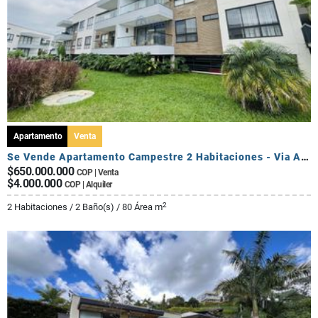
Apartamento
Venta
Se Vende Apartamento Campestre 2 Habitaciones - Via Al Caimo
$650.000.000
COP | Venta
$4.000.000
COP | Alquiler
2
2 Habitaciones / 2 Baño(s) / 80 Área m