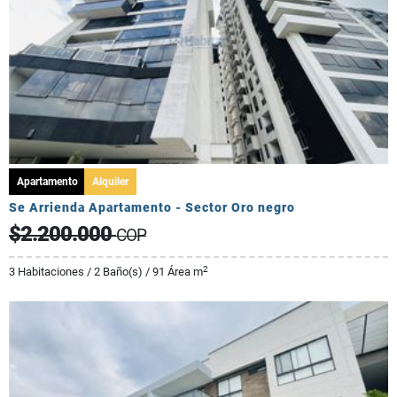
Apartamento
Alquiler
Se Arrienda Apartamento - Sector Oro negro
$2.200.000
COP
2
3 Habitaciones / 2 Baño(s) / 91 Área m