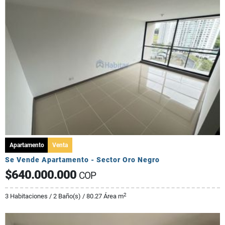
Apartamento
Venta
Se Vende Apartamento - Sector Oro Negro
$640.000.000
COP
2
3 Habitaciones / 2 Baño(s) / 80.27 Área m