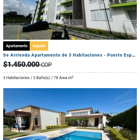
Apartamento
Alquiler
Se Arrienda Apartamento de 3 Habitaciones - Puerto Espejo
$1.450.000
COP
2
3 Habitaciones / 2 Baño(s) / 78 Área m