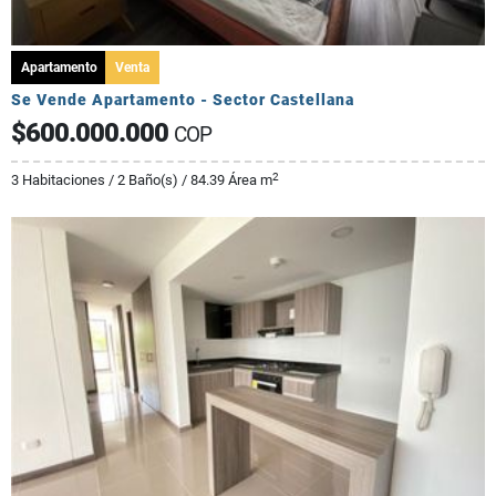
Apartamento
Venta
Se Vende Apartamento - Sector Castellana
$600.000.000
COP
2
3 Habitaciones / 2 Baño(s) / 84.39 Área m