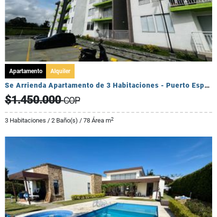
Apartamento
Alquiler
Se Arrienda Apartamento de 3 Habitaciones - Puerto Espejo
$1.450.000
COP
2
3 Habitaciones / 2 Baño(s) / 78 Área m