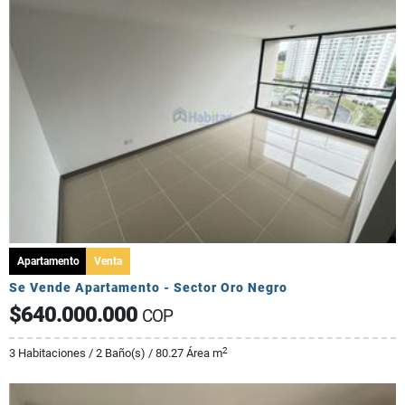
Apartamento
Venta
Se Vende Apartamento - Sector Oro Negro
$640.000.000
COP
2
3 Habitaciones / 2 Baño(s) / 80.27 Área m