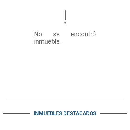
No se encontró
inmueble .
INMUEBLES
DESTACADOS