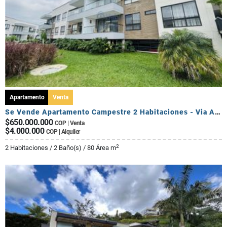
Apartamento
Venta
Se Vende Apartamento Campestre 2 Habitaciones - Via Al Caimo
$650.000.000
COP | Venta
$4.000.000
COP | Alquiler
2
2 Habitaciones / 2 Baño(s) / 80 Área m