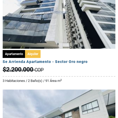
Apartamento
Alquiler
Se Arrienda Apartamento - Sector Oro negro
$2.200.000
COP
2
3 Habitaciones / 2 Baño(s) / 91 Área m