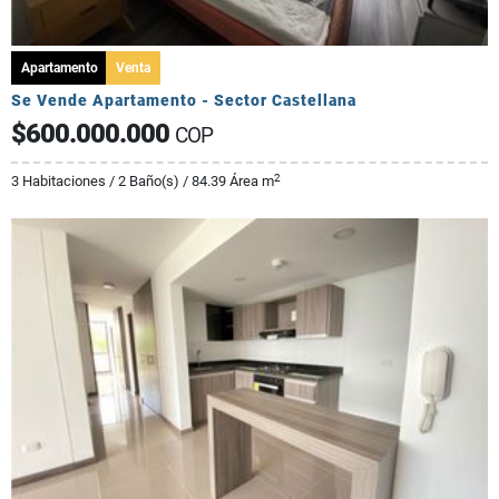
Apartamento
Venta
Se Vende Apartamento - Sector Castellana
$600.000.000
COP
2
3 Habitaciones / 2 Baño(s) / 84.39 Área m