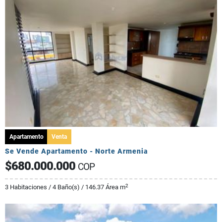
Apartamento
Venta
Se Vende Apartamento - Norte Armenia
$680.000.000
COP
2
3 Habitaciones / 4 Baño(s) / 146.37 Área m