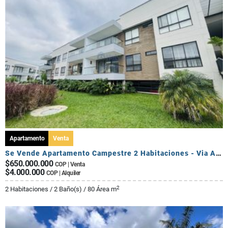
Apartamento
Venta
Se Vende Apartamento Campestre 2 Habitaciones - Via Al Caimo
$650.000.000
COP | Venta
$4.000.000
COP | Alquiler
2
2 Habitaciones / 2 Baño(s) / 80 Área m