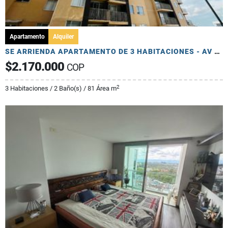
Apartamento
Alquiler
SE ARRIENDA APARTAMENTO DE 3 HABITACIONES - AV 19 NORTE
$2.170.000
COP
2
3 Habitaciones / 2 Baño(s) / 81 Área m