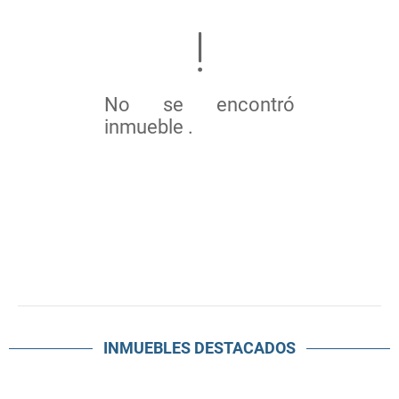
No se encontró
inmueble .
INMUEBLES
DESTACADOS