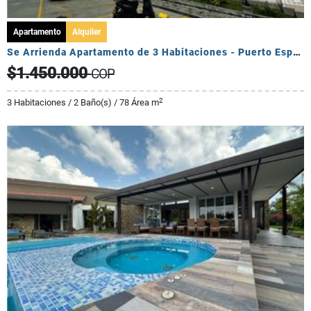
Apartamento
Alquiler
Se Arrienda Apartamento de 3 Habitaciones - Puerto Espejo
$1.450.000
COP
2
3 Habitaciones / 2 Baño(s) / 78 Área m