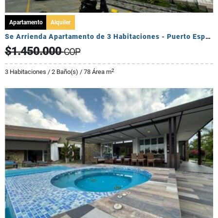
Apartamento
Alquiler
Se Arrienda Apartamento de 3 Habitaciones - Puerto Espejo
$1.450.000
COP
2
3 Habitaciones / 2 Baño(s) / 78 Área m