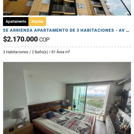
Apartamento
Alquiler
SE ARRIENDA APARTAMENTO DE 3 HABITACIONES - AV 19 NORTE
$2.170.000
COP
2
3 Habitaciones / 2 Baño(s) / 81 Área m