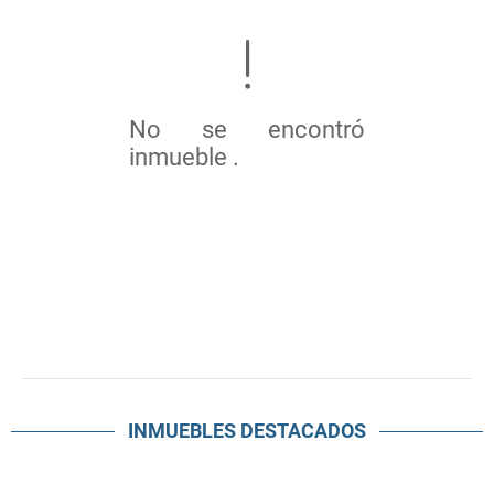
No se encontró
inmueble .
INMUEBLES
DESTACADOS