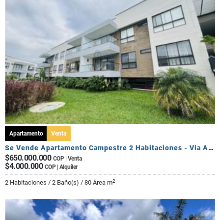
Apartamento
Venta
Se Vende Apartamento Campestre 2 Habitaciones - Via Al Caimo
$650.000.000
COP | Venta
$4.000.000
COP | Alquiler
2
2 Habitaciones / 2 Baño(s) / 80 Área m