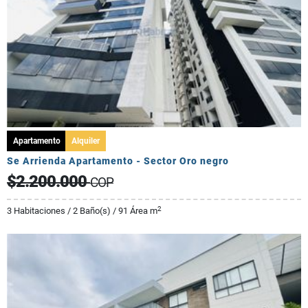
Apartamento
Alquiler
Se Arrienda Apartamento - Sector Oro negro
$2.200.000
COP
2
3 Habitaciones / 2 Baño(s) / 91 Área m