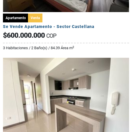
Apartamento
Venta
Se Vende Apartamento - Sector Castellana
$600.000.000
COP
2
3 Habitaciones / 2 Baño(s) / 84.39 Área m