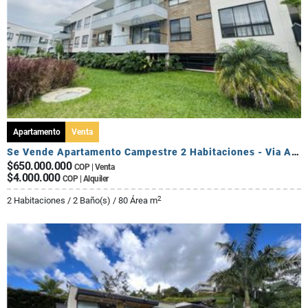
Apartamento
Venta
Se Vende Apartamento Campestre 2 Habitaciones - Via Al Caimo
$650.000.000
COP | Venta
$4.000.000
COP | Alquiler
2
2 Habitaciones / 2 Baño(s) / 80 Área m