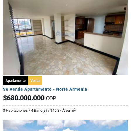
Apartamento
Venta
Se Vende Apartamento - Norte Armenia
$680.000.000
COP
2
3 Habitaciones / 4 Baño(s) / 146.37 Área m