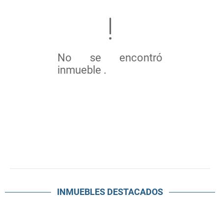
No se encontró
inmueble .
INMUEBLES
DESTACADOS