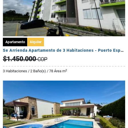
Apartamento
Alquiler
Se Arrienda Apartamento de 3 Habitaciones - Puerto Espejo
$1.450.000
COP
2
3 Habitaciones / 2 Baño(s) / 78 Área m