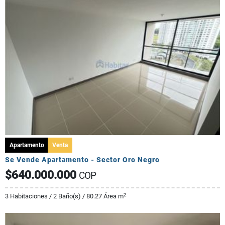
Apartamento
Venta
Se Vende Apartamento - Sector Oro Negro
$640.000.000
COP
2
3 Habitaciones / 2 Baño(s) / 80.27 Área m