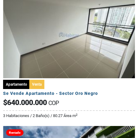
Apartamento
Venta
Se Vende Apartamento - Sector Oro Negro
$640.000.000
COP
2
3 Habitaciones / 2 Baño(s) / 80.27 Área m
Rentado