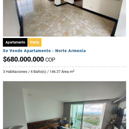
Apartamento
Venta
Se Vende Apartamento - Norte Armenia
$680.000.000
COP
2
3 Habitaciones / 4 Baño(s) / 146.37 Área m