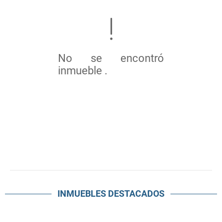
No se encontró
inmueble .
INMUEBLES
DESTACADOS