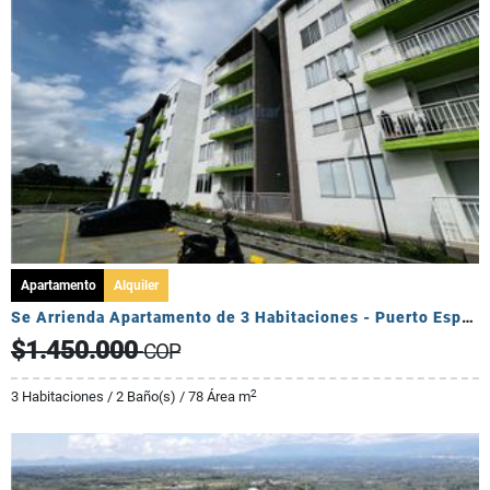
Apartamento
Alquiler
Se Arrienda Apartamento de 3 Habitaciones - Puerto Espejo
$1.450.000
COP
2
3 Habitaciones / 2 Baño(s) / 78 Área m