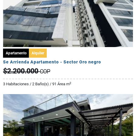
Apartamento
Alquiler
Se Arrienda Apartamento - Sector Oro negro
$2.200.000
COP
2
3 Habitaciones / 2 Baño(s) / 91 Área m