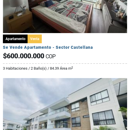
Apartamento
Venta
Se Vende Apartamento - Sector Castellana
$600.000.000
COP
2
3 Habitaciones / 2 Baño(s) / 84.39 Área m