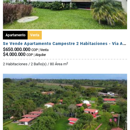
Apartamento
Venta
Se Vende Apartamento Campestre 2 Habitaciones - Via Al Caimo
$650.000.000
COP | Venta
$4.000.000
COP | Alquiler
2
2 Habitaciones / 2 Baño(s) / 80 Área m