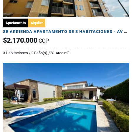
Apartamento
Alquiler
SE ARRIENDA APARTAMENTO DE 3 HABITACIONES - AV 19 NORTE
$2.170.000
COP
2
3 Habitaciones / 2 Baño(s) / 81 Área m