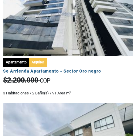
Apartamento
Alquiler
Se Arrienda Apartamento - Sector Oro negro
$2.200.000
COP
2
3 Habitaciones / 2 Baño(s) / 91 Área m