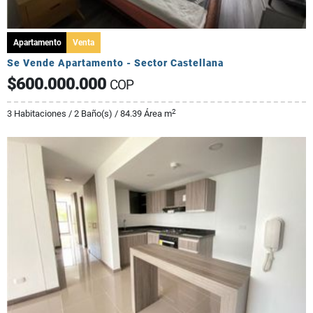
Apartamento
Venta
Se Vende Apartamento - Sector Castellana
$600.000.000
COP
2
3 Habitaciones / 2 Baño(s) / 84.39 Área m