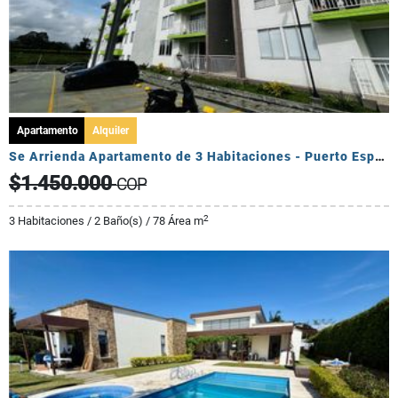
Apartamento
Alquiler
Se Arrienda Apartamento de 3 Habitaciones - Puerto Espejo
$1.450.000
COP
2
3 Habitaciones / 2 Baño(s) / 78 Área m