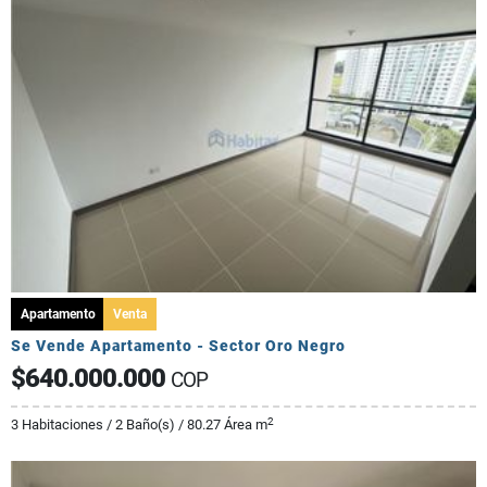
Apartamento
Venta
Se Vende Apartamento - Sector Oro Negro
$640.000.000
COP
2
3 Habitaciones / 2 Baño(s) / 80.27 Área m