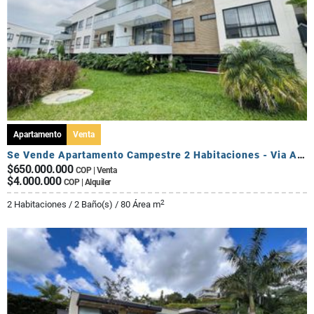
Apartamento
Venta
Se Vende Apartamento Campestre 2 Habitaciones - Via Al Caimo
$650.000.000
COP | Venta
$4.000.000
COP | Alquiler
2
2 Habitaciones / 2 Baño(s) / 80 Área m