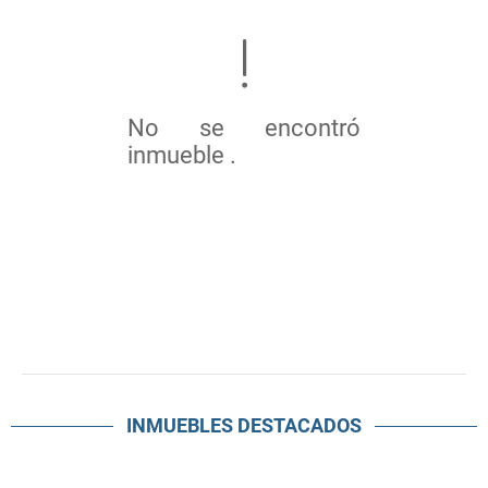
No se encontró
inmueble .
INMUEBLES
DESTACADOS