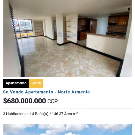
Apartamento
Venta
Se Vende Apartamento - Norte Armenia
$680.000.000
COP
2
3 Habitaciones / 4 Baño(s) / 146.37 Área m