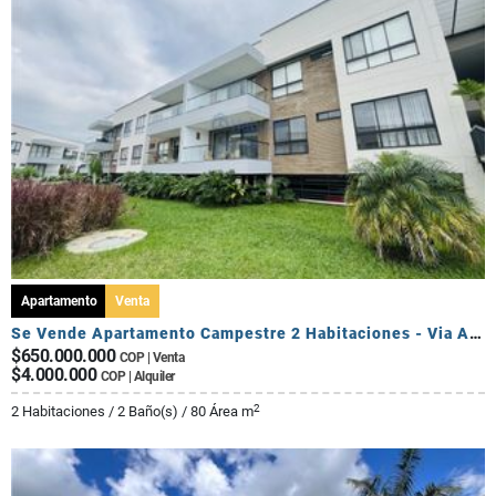
Apartamento
Venta
Se Vende Apartamento Campestre 2 Habitaciones - Via Al Caimo
$650.000.000
COP | Venta
$4.000.000
COP | Alquiler
2
2 Habitaciones / 2 Baño(s) / 80 Área m