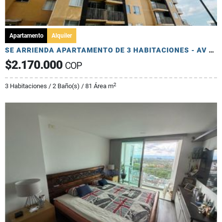
Apartamento
Alquiler
SE ARRIENDA APARTAMENTO DE 3 HABITACIONES - AV 19 NORTE
$2.170.000
COP
2
3 Habitaciones / 2 Baño(s) / 81 Área m