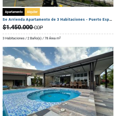
Apartamento
Alquiler
Se Arrienda Apartamento de 3 Habitaciones - Puerto Espejo
$1.450.000
COP
2
3 Habitaciones / 2 Baño(s) / 78 Área m