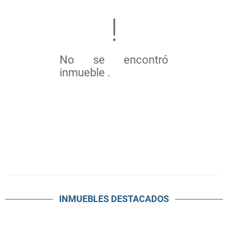
No se encontró
inmueble .
INMUEBLES
DESTACADOS